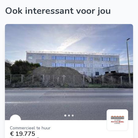
Ook interessant voor jou
Commercieel te huur
€ 19.775