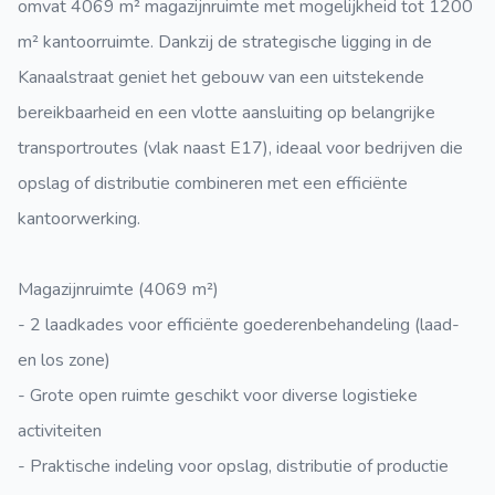
omvat 4069 m² magazijnruimte met mogelijkheid tot 1200
m² kantoorruimte. Dankzij de strategische ligging in de
Kanaalstraat geniet het gebouw van een uitstekende
bereikbaarheid en een vlotte aansluiting op belangrijke
transportroutes (vlak naast E17), ideaal voor bedrijven die
opslag of distributie combineren met een efficiënte
kantoorwerking.
Magazijnruimte (4069 m²)
- 2 laadkades voor efficiënte goederenbehandeling (laad-
en los zone)
- Grote open ruimte geschikt voor diverse logistieke
activiteiten
- Praktische indeling voor opslag, distributie of productie