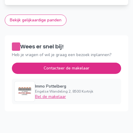
Bekijk gelijkaardige panden
Wees er snel bij!
Heb je vragen of wil je graag een bezoek inplannen?
Contacteer de makelaar
Immo Pottelberg
Engelse Wandeling 2, 8500 Kortrijk
Bel de makelaar