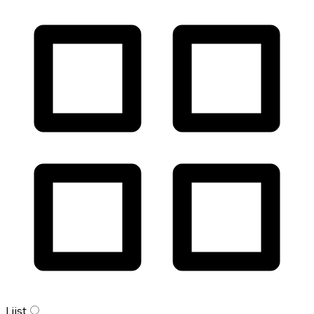
Lijst