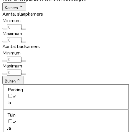
Kamers
Aantal slaapkamers
Minimum
Maximum
Aantal badkamers
Minimum
Maximum
Buiten
Parking
Ja
Tuin
Ja