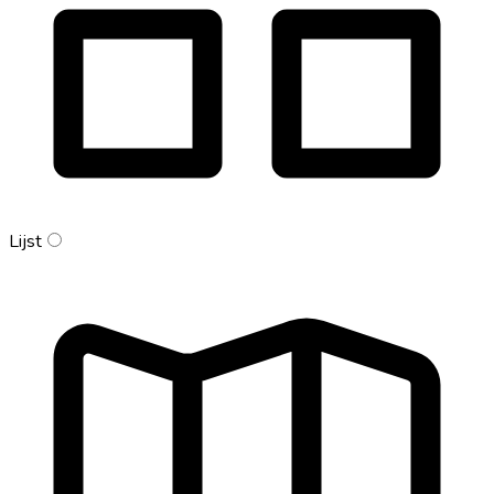
Lijst