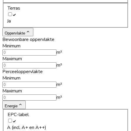
Terras
Ja
Oppervlakte
Bewoonbare oppervlakte
Minimum
m²
Maximum
m²
Perceeloppervlakte
Minimum
m²
Maximum
m²
Energie
EPC-label
A (incl. A+ en A++)