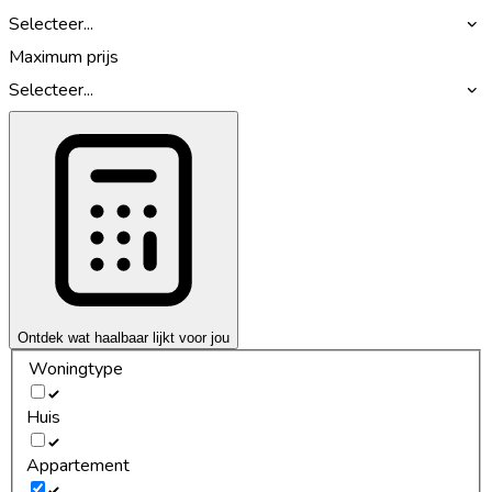
Selecteer...
Maximum prijs
Selecteer...
Ontdek wat haalbaar lijkt voor jou
Woningtype
Huis
Appartement