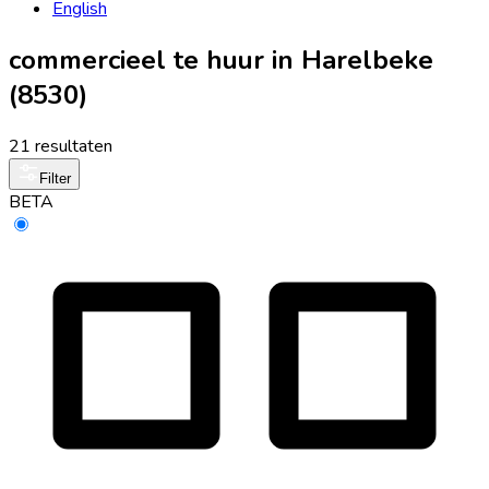
English
commercieel te huur in Harelbeke
(8530)
21 resultaten
Filter
BETA