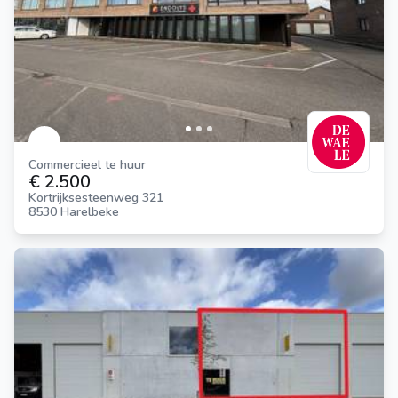
Commercieel te huur
€ 2.500
Kortrijksesteenweg 321
8530 Harelbeke