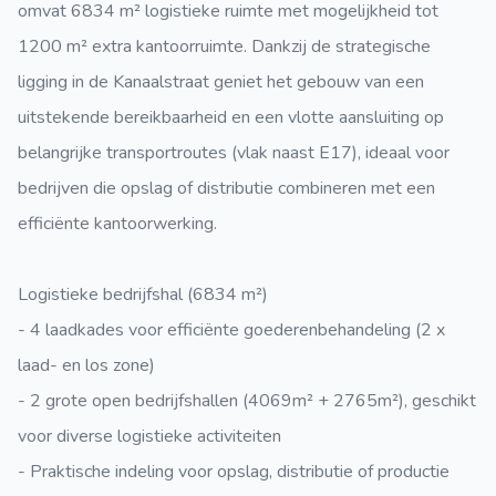
omvat 6834 m² logistieke ruimte met mogelijkheid tot
1200 m² extra kantoorruimte. Dankzij de strategische
ligging in de Kanaalstraat geniet het gebouw van een
uitstekende bereikbaarheid en een vlotte aansluiting op
belangrijke transportroutes (vlak naast E17), ideaal voor
bedrijven die opslag of distributie combineren met een
efficiënte kantoorwerking.
Logistieke bedrijfshal (6834 m²)
- 4 laadkades voor efficiënte goederenbehandeling (2 x
laad- en los zone)
- 2 grote open bedrijfshallen (4069m² + 2765m²), geschikt
voor diverse logistieke activiteiten
- Praktische indeling voor opslag, distributie of productie