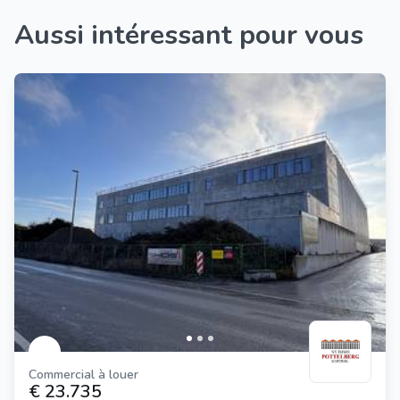
Aussi intéressant pour vous
Commercial à louer
€ 23.735