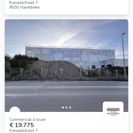
Kanaalstraat 7
8530 Harelbeke
Commercial à louer
€ 19.775
Kanaalstraat 7