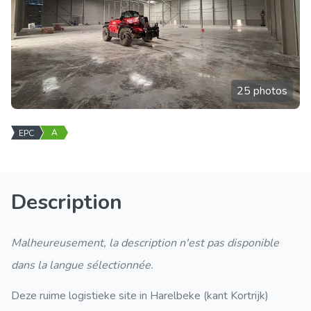
25 photos
A
EPC
Description
Malheureusement, la description n'est pas disponible
dans la langue sélectionnée.
Deze ruime logistieke site in Harelbeke (kant Kortrijk)