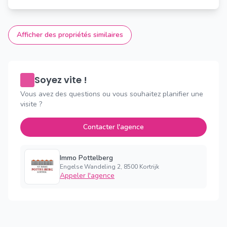
Afficher des propriétés similaires
Soyez vite !
Vous avez des questions ou vous souhaitez planifier une
visite ?
Contacter l'agence
Immo Pottelberg
Engelse Wandeling 2, 8500 Kortrijk
Appeler l'agence