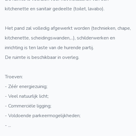
kitchenette en sanitair gedeelte (toilet, lavabo).
Het pand zal volledig afgewerkt worden (technieken, chape,
kitchenette, scheidingswanden,...), schilderwerken en
inrichting is ten laste van de hurende partij.
De ruimte is beschikbaar in overleg.
Troeven:
- Zéér energiezuinig;
- Veel natuurlijk licht;
- Commerciële ligging;
- Voldoende parkeermogelijkheden;
- ...