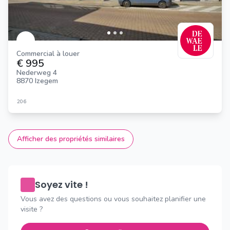
Commercial à louer
€ 995
Nederweg 4
8870 Izegem
206
Afficher des propriétés similaires
Soyez vite !
Vous avez des questions ou vous souhaitez planifier une
visite ?