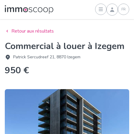
FR
Connexion
Retour aux résultats
Commercial à louer à Izegem
Patrick Sercudreef 21, 8870 Izegem
950 €