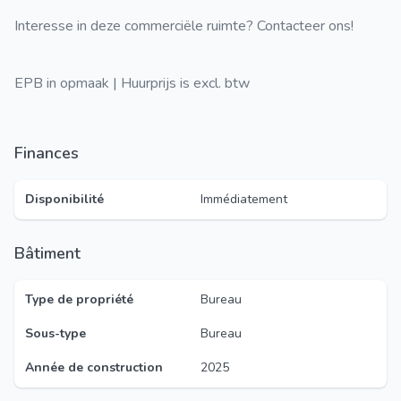
Interesse in deze commerciële ruimte? Contacteer ons!
EPB in opmaak | Huurprijs is excl. btw
Finances
Disponibilité
Immédiatement
Bâtiment
Type de propriété
Bureau
Sous-type
Bureau
Année de construction
2025