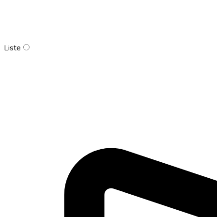
Liste