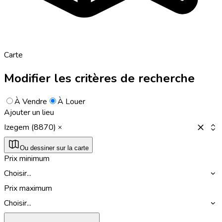
Carte
Modifier les critères de recherche
À Vendre
À Louer
Ajouter un lieu
Izegem (8870)
Ou dessiner sur la carte
Prix minimum
Choisir...
Prix maximum
Choisir...