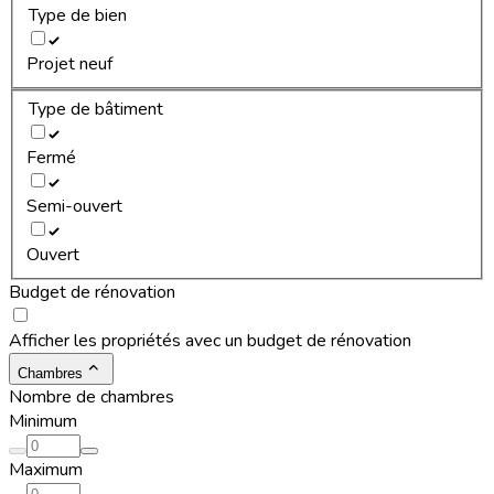
Type de bien
Projet neuf
Type de bâtiment
Fermé
Semi-ouvert
Ouvert
Budget de rénovation
Afficher les propriétés avec un budget de rénovation
Chambres
Nombre de chambres
Minimum
Maximum