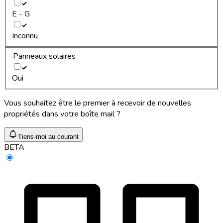
E - G
Inconnu
Panneaux solaires
Oui
Vous souhaitez être le premier à recevoir de nouvelles
propriétés dans votre boîte mail ?
Tiens-moi au courant
BETA