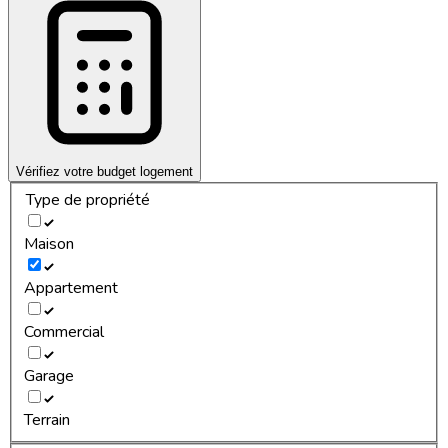
Vérifiez votre budget logement
Type de propriété
Maison
Appartement
Commercial
Garage
Terrain