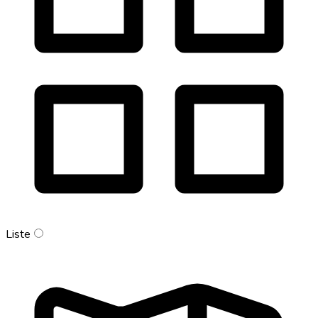
Liste