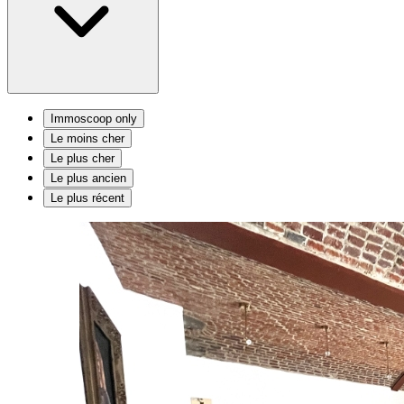
Immoscoop only
Le moins cher
Le plus cher
Le plus ancien
Le plus récent