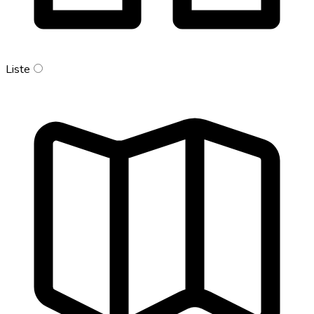
Liste