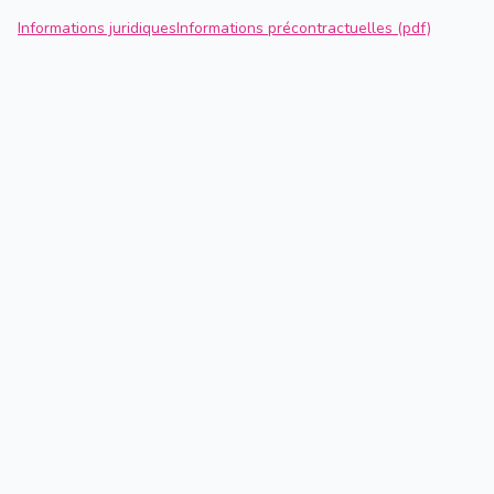
Informations juridiques
Informations précontractuelles (pdf)