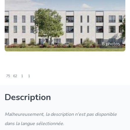
8 photos
75
62
1
1
Description
Malheureusement, la description n'est pas disponible
dans la langue sélectionnée.