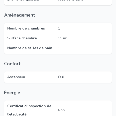
Aménagement
Nombre de chambres
1
Surface chambre
15 m²
Nombre de salles de bain
1
Confort
Ascenseur
Oui
Énergie
Certificat d’inspection de
Non
l’électricité