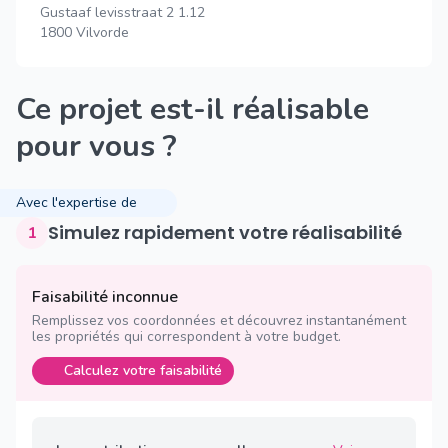
Gustaaf levisstraat 2 1.12
1800 Vilvorde
Ce projet est-il réalisable
pour vous ?
Avec l'expertise de
Simulez rapidement votre réalisabilité
1
Faisabilité inconnue
Remplissez vos coordonnées et découvrez instantanément
les propriétés qui correspondent à votre budget.
Calculez votre faisabilité