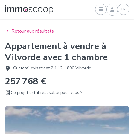
FR
Connexion
Retour aux résultats
Appartement à vendre à
Vilvorde avec 1 chambre
Gustaaf levisstraat 2 1.12, 1800 Vilvorde
257 768 €
Ce projet est-il réalisable pour vous ?