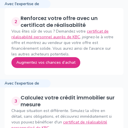
Avec l'expertise de
Renforcez votre offre avec un
2
certificat de réalisabilité
Vous êtes sûr de vous ? Demandez votre
certificat de
réalisabilité personnel auprès de KBC
, joignez-le à votre
offre et montrez au vendeur que votre offre est
financièrement solide. Vous aurez ainsi de l'avance sur
les autres acheteurs potentiels.
Augmentez vos chances d’achat
Avec l'expertise de
Calculez votre crédit immobilier sur
3
mesure
Chaque situation est différente. Simulez la vôtre en
détail, sans obligations, et découvrez immédiatement si
vous pouvez bénéficier d'un
certificat de réalisabilité
personnalisé de KBC
.