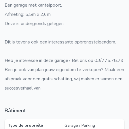
Een garage met kantelpoort.
Afmeting: 5,5m x 2,6m
Deze is ondergronds gelegen.
Dit is tevens ook een interessante opbrengsteigendom.
Heb je interesse in deze garage? Bel ons op 03/775.78.79
Ben je ook van plan jouw eigendom te verkopen? Maak een
afspraak voor een gratis schatting, wij maken er samen een
succesverhaal van.
Bâtiment
Type de propriété
Garage / Parking