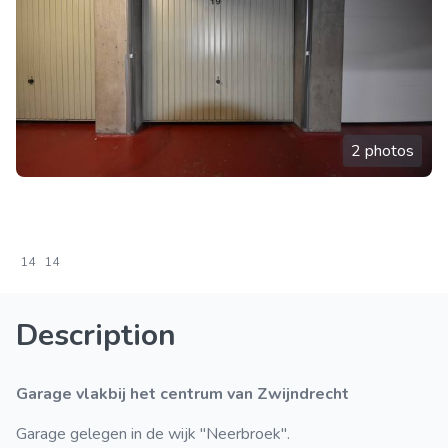
2 photos
14
14
Description
Garage vlakbij het centrum van Zwijndrecht
Garage gelegen in de wijk "Neerbroek".