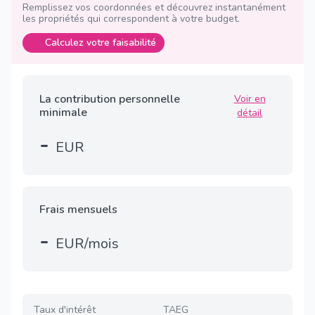
Remplissez vos coordonnées et découvrez instantanément
les propriétés qui correspondent à votre budget.
Calculez votre faisabilité
La contribution personnelle
Voir en
minimale
détail
-
EUR
Frais mensuels
-
EUR/mois
Taux d'intérêt
TAEG