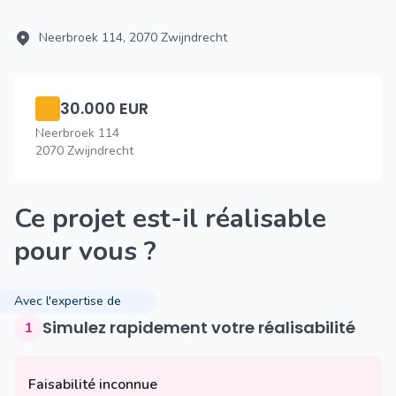
Neerbroek 114, 2070 Zwijndrecht
30.000 EUR
Neerbroek 114
2070 Zwijndrecht
Ce projet est-il réalisable
pour vous ?
Avec l'expertise de
Simulez rapidement votre réalisabilité
1
Faisabilité inconnue