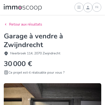
FR
Connexion
Retour aux résultats
Garage à vendre à
Zwijndrecht
Neerbroek 114, 2070 Zwijndrecht
30 000 €
Ce projet est-il réalisable pour vous ?