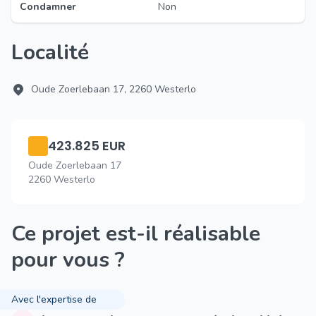
Condamner
Non
Localité
Oude Zoerlebaan 17, 2260 Westerlo
423.825 EUR
Oude Zoerlebaan 17
2260 Westerlo
Ce projet est-il réalisable
pour vous ?
Avec l'expertise de