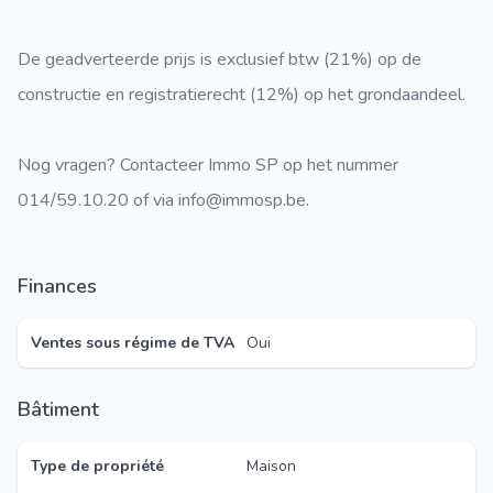
De geadverteerde prijs is exclusief btw (21%) op de
constructie en registratierecht (12%) op het grondaandeel.
Nog vragen? Contacteer Immo SP op het nummer
014/59.10.20 of via info@immosp.be.
Finances
Ventes sous régime de TVA
Oui
Bâtiment
Type de propriété
Maison