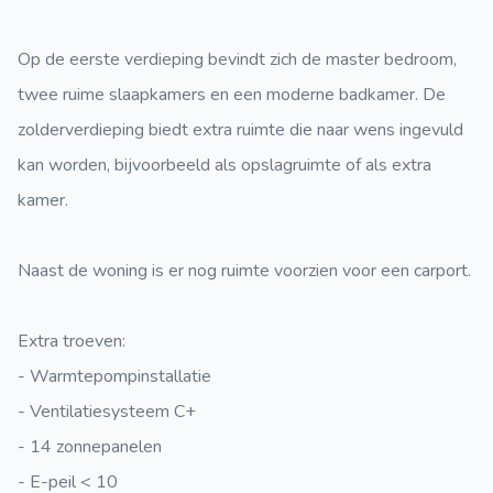
Op de eerste verdieping bevindt zich de master bedroom,
twee ruime slaapkamers en een moderne badkamer. De
zolderverdieping biedt extra ruimte die naar wens ingevuld
kan worden, bijvoorbeeld als opslagruimte of als extra
kamer.
Naast de woning is er nog ruimte voorzien voor een carport.
Extra troeven:
- Warmtepompinstallatie
- Ventilatiesysteem C+
- 14 zonnepanelen
- E-peil < 10