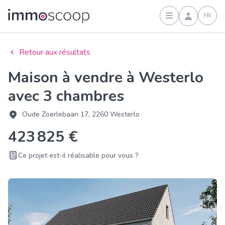
FR
Connexion
Retour aux résultats
Maison à vendre à Westerlo
avec 3 chambres
Oude Zoerlebaan 17, 2260 Westerlo
423 825 €
Ce projet est-il réalisable pour vous ?