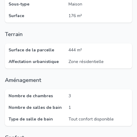
Sous-type
Maison
Surface
176 m²
Terrain
Surface de la parcelle
444 m²
Affectation urbanistique
Zone résidentielle
Aménagement
Nombre de chambres
3
Nombre de salles de bain
1
Type de salle de bain
Tout confort disponible