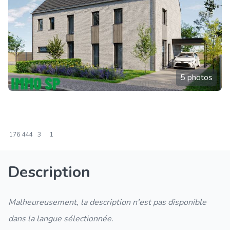
5 photos
176
444
3
1
Description
Malheureusement, la description n'est pas disponible
dans la langue sélectionnée.