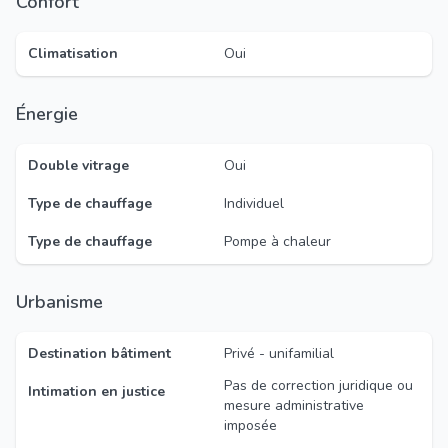
Confort
Climatisation
Oui
Énergie
Double vitrage
Oui
Type de chauffage
Individuel
Type de chauffage
Pompe à chaleur
Urbanisme
Destination bâtiment
Privé - unifamilial
Pas de correction juridique ou
Intimation en justice
mesure administrative
imposée