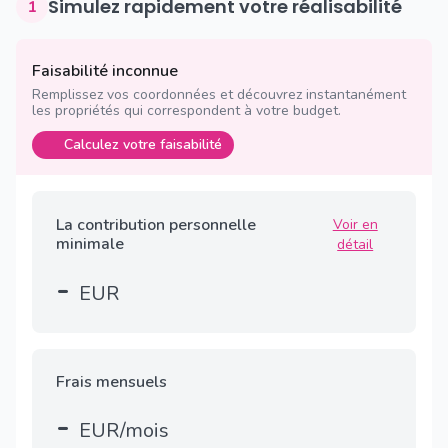
Simulez rapidement votre réalisabilité
1
Faisabilité inconnue
Remplissez vos coordonnées et découvrez instantanément
les propriétés qui correspondent à votre budget.
Calculez votre faisabilité
La contribution personnelle
Voir en
minimale
détail
-
EUR
Frais mensuels
-
EUR/mois