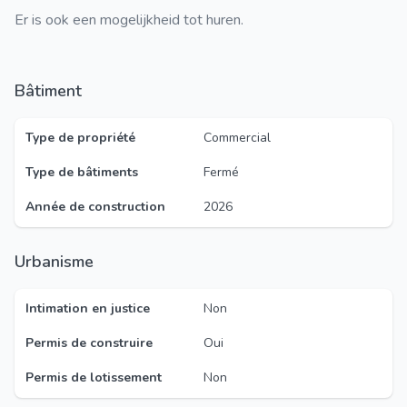
Er is ook een mogelijkheid tot huren.
Bâtiment
Type de propriété
Commercial
Type de bâtiments
Fermé
Année de construction
2026
Urbanisme
Intimation en justice
Non
Permis de construire
Oui
Permis de lotissement
Non