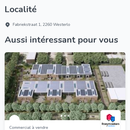
Localité
Fabriekstraat 1, 2260 Westerlo
Aussi intéressant pour vous
Commercial à vendre