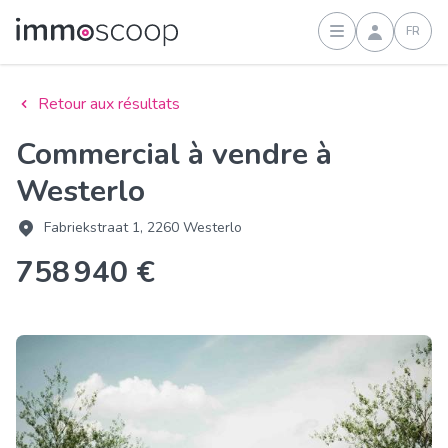
FR
Connexion
Retour aux résultats
Commercial à vendre à
Westerlo
Fabriekstraat 1, 2260 Westerlo
758 940 €