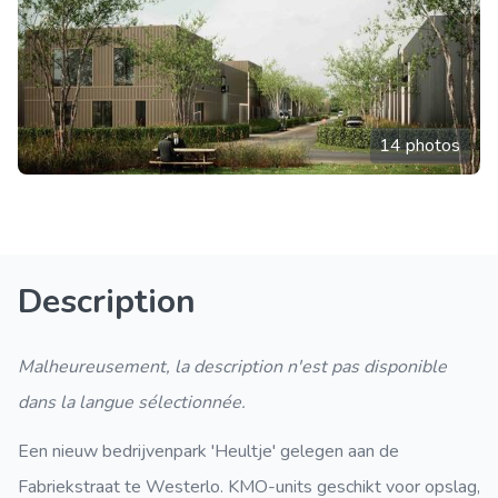
14 photos
Description
Malheureusement, la description n'est pas disponible
dans la langue sélectionnée.
Een nieuw bedrijvenpark 'Heultje' gelegen aan de
Fabriekstraat te Westerlo. KMO-units geschikt voor opslag,