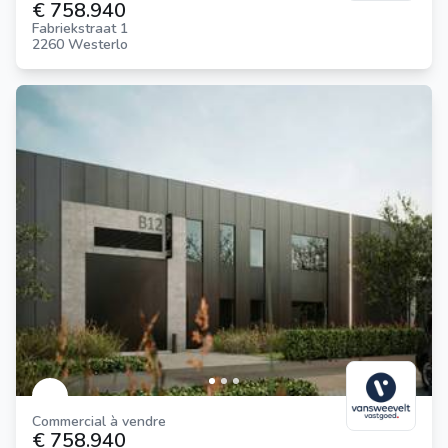
€ 758.940
Fabriekstraat 1
2260 Westerlo
Commercial à vendre
€ 758.940