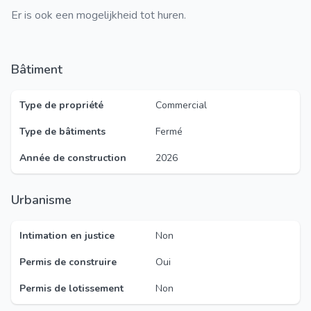
Er is ook een mogelijkheid tot huren.
Bâtiment
Type de propriété
Commercial
Type de bâtiments
Fermé
Année de construction
2026
Urbanisme
Intimation en justice
Non
Permis de construire
Oui
Permis de lotissement
Non