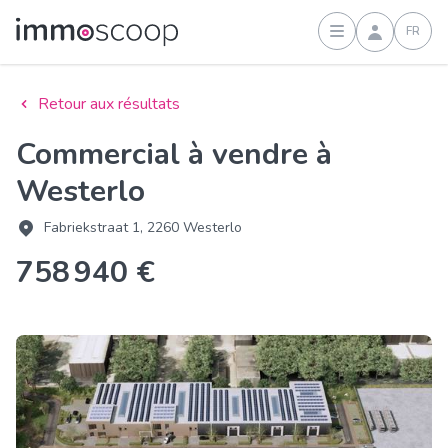
FR
Connexion
Retour aux résultats
Commercial à vendre à
Westerlo
Fabriekstraat 1, 2260 Westerlo
758 940 €