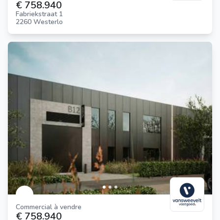
€ 758.940
Fabriekstraat 1
2260 Westerlo
Commercial à vendre
€ 758.940