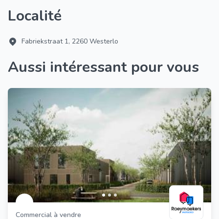
Localité
Fabriekstraat 1, 2260 Westerlo
Aussi intéressant pour vous
Commercial à vendre