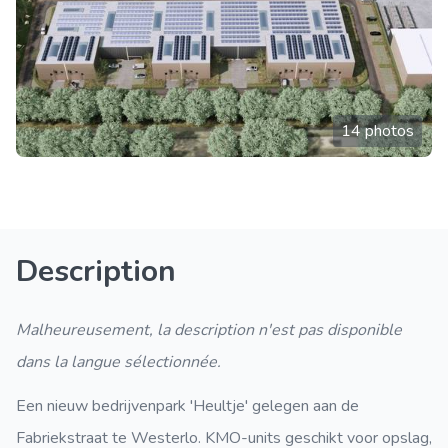
14 photos
Description
Malheureusement, la description n'est pas disponible
dans la langue sélectionnée.
Een nieuw bedrijvenpark 'Heultje' gelegen aan de
Fabriekstraat te Westerlo. KMO-units geschikt voor opslag,