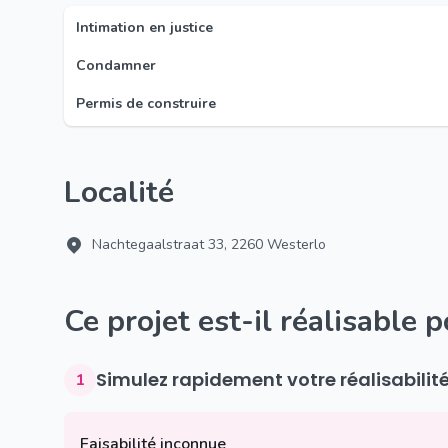
Intimation en justice
Condamner
Permis de construire
Localité
Nachtegaalstraat 33, 2260 Westerlo
Ce projet est-il réalisable 
Simulez rapidement votre réalisabilit
1
Faisabilité inconnue