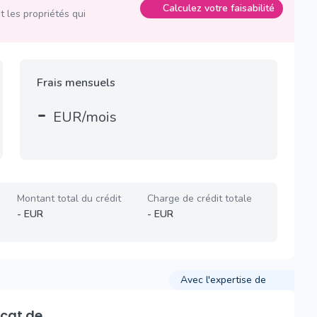
Calculez votre faisabilité
 les propriétés qui
Frais mensuels
-
EUR/mois
Montant total du crédit
Charge de crédit totale
-
EUR
-
EUR
Avec l'expertise de