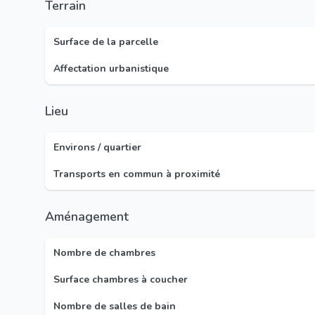
Terrain
Surface de la parcelle
Affectation urbanistique
Lieu
Environs / quartier
Transports en commun à proximité
Aménagement
Nombre de chambres
Surface chambres à coucher
Nombre de salles de bain