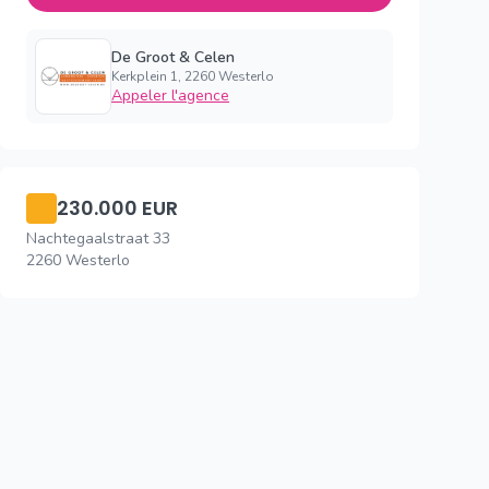
De Groot & Celen
Kerkplein 1, 2260 Westerlo
Appeler l'agence
230.000 EUR
Nachtegaalstraat 33
2260 Westerlo