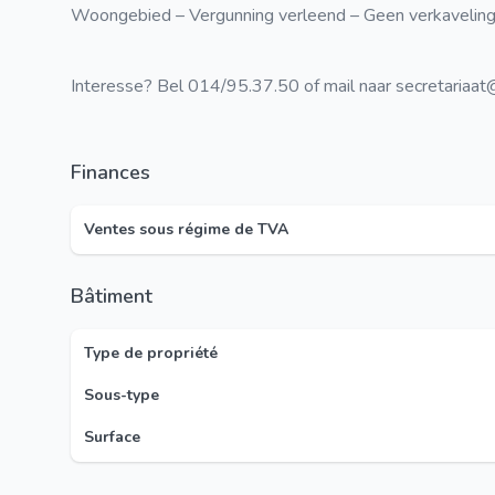
Woongebied – Vergunning verleend – Geen verkaveling
Interesse? Bel 014/95.37.50 of mail naar secretariaa
Finances
Ventes sous régime de TVA
Bâtiment
Type de propriété
Sous-type
Surface