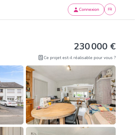
Connexion
FR
230 000 €
Ce projet est-il réalisable pour vous ?