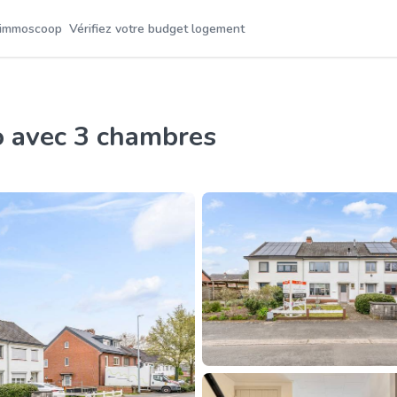
 immoscoop
Vérifiez votre budget logement
lo avec 3 chambres