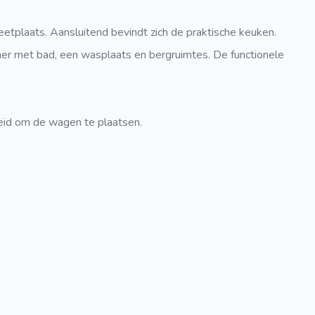
eetplaats. Aansluitend bevindt zich de praktische keuken.
er met bad, een wasplaats en bergruimtes. De functionele
heid om de wagen te plaatsen.