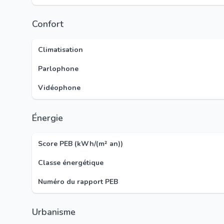
Confort
Climatisation
Parlophone
Vidéophone
Énergie
Score PEB (kWh/(m² an))
Classe énergétique
Numéro du rapport PEB
Urbanisme