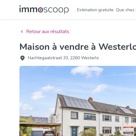
Estimation gratuite
Que chez
Retour aux résultats
Maison à vendre à Wester
Nachtegaalstraat 33, 2260 Westerlo