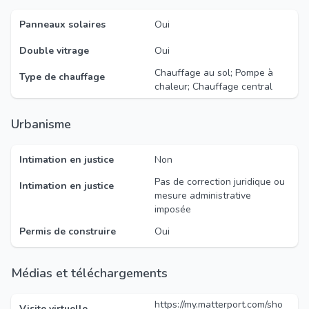
Panneaux solaires
Oui
Double vitrage
Oui
Chauffage au sol; Pompe à
Type de chauffage
chaleur; Chauffage central
Urbanisme
Intimation en justice
Non
Pas de correction juridique ou
Intimation en justice
mesure administrative
imposée
Permis de construire
Oui
Médias et téléchargements
https://my.matterport.com/sho
Visite virtuelle