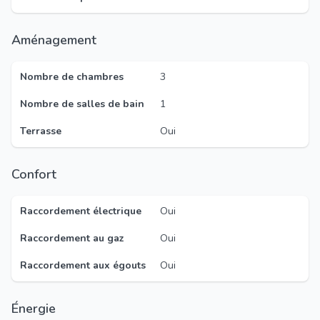
Aménagement
Nombre de chambres
3
Nombre de salles de bain
1
Terrasse
Oui
Confort
Raccordement électrique
Oui
Raccordement au gaz
Oui
Raccordement aux égouts
Oui
Énergie