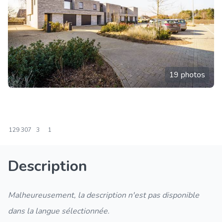
19 photos
129
307
3
1
Description
Malheureusement, la description n'est pas disponible
dans la langue sélectionnée.