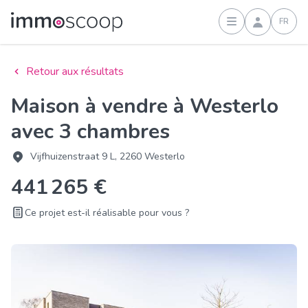
FR
Connexion
Retour aux résultats
Maison à vendre à Westerlo
avec 3 chambres
Vijfhuizenstraat 9 L, 2260 Westerlo
441 265 €
Ce projet est-il réalisable pour vous ?