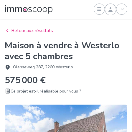
FR
Connexion
Retour aux résultats
Maison à vendre à Westerlo
avec 5 chambres
Olenseweg 287, 2260 Westerlo
575 000 €
Ce projet est-il réalisable pour vous ?