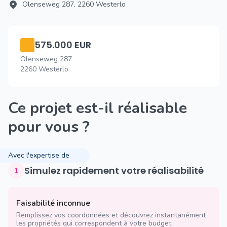
Olenseweg 287, 2260 Westerlo
575.000 EUR
Olenseweg 287
2260 Westerlo
Ce projet est-il réalisable
pour vous ?
Avec l'expertise de
Simulez rapidement votre réalisabilité
1
Faisabilité inconnue
Remplissez vos coordonnées et découvrez instantanément
les propriétés qui correspondent à votre budget.