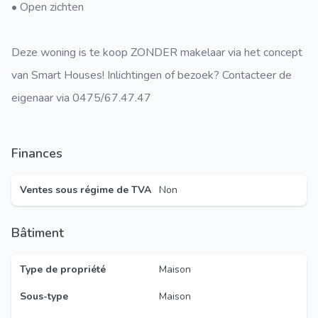
• Open zichten
Deze woning is te koop ZONDER makelaar via het concept
van Smart Houses! Inlichtingen of bezoek? Contacteer de
eigenaar via 0475/67.47.47
Finances
Ventes sous régime de TVA
Non
Bâtiment
Type de propriété
Maison
Sous-type
Maison