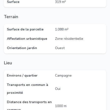
Surface
319 m²
Terrain
Surface de la parcelle
1.088 m²
Affectation urbanistique
Zone résidentielle
Orientation jardin
Ouest
Lieu
Environs / quartier
Campagne
Transports en commun à
Oui
proximité
Distance des transports en
1000 m
commun