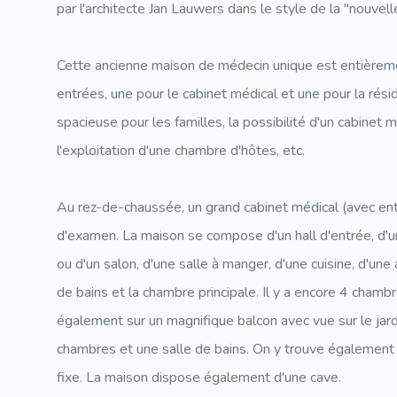
par l'architecte Jan Lauwers dans le style de la "nouvelle
Cette ancienne maison de médecin unique est entièremen
entrées, une pour le cabinet médical et une pour la résid
spacieuse pour les familles, la possibilité d'un cabinet m
l'exploitation d'une chambre d'hôtes, etc.
Au rez-de-chaussée, un grand cabinet médical (avec ent
d'examen. La maison se compose d'un hall d'entrée, d'u
ou d'un salon, d'une salle à manger, d'une cuisine, d'une 
de bains et la chambre principale. Il y a encore 4 cham
également sur un magnifique balcon avec vue sur le jardi
chambres et une salle de bains. On y trouve également 
fixe. La maison dispose également d'une cave.