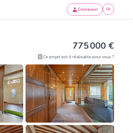
Connexion
FR
775 000 €
Ce projet est-il réalisable pour vous ?