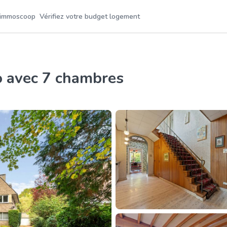
 immoscoop
Vérifiez votre budget logement
lo avec 7 chambres