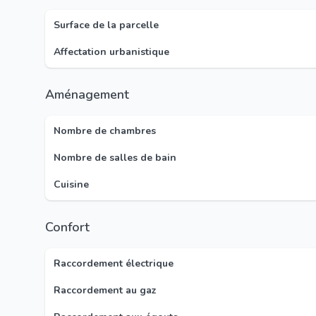
Surface de la parcelle
Affectation urbanistique
Aménagement
Nombre de chambres
Nombre de salles de bain
Cuisine
Confort
Raccordement électrique
Raccordement au gaz