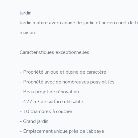
Jardin :
Jardin mature avec cabane de jardin et ancien court de t
maison.
Caractéristiques exceptionnelles :
- Propriété unique et pleine de caractère
- Propriété avec de nombreuses possibilités
- Beau projet de rénovation
- 427 m² de surface utilisable
- 10 chambres à coucher
- Grand jardin
- Emplacement unique près de l'abbaye