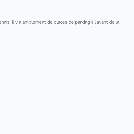
ennis. Il y a amplement de places de parking à l'avant de la