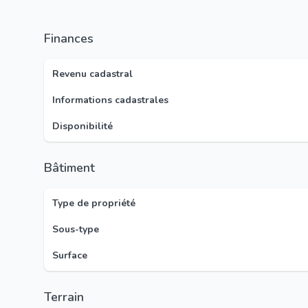
Finances
Revenu cadastral
Informations cadastrales
Disponibilité
Bâtiment
Type de propriété
Sous-type
Surface
Terrain