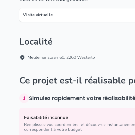
Visite virtuelle
Localité
Meulemanslaan 60, 2260 Westerlo
Ce projet est-il réalisable 
Simulez rapidement votre réalisabilit
1
Faisabilité inconnue
Remplissez vos coordonnées et découvrez instantanément
correspondent à votre budget.