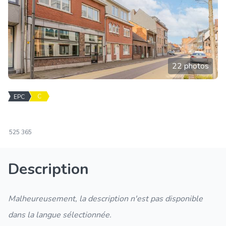
22 photos
C
EPC
525
365
Description
Malheureusement, la description n'est pas disponible
dans la langue sélectionnée.