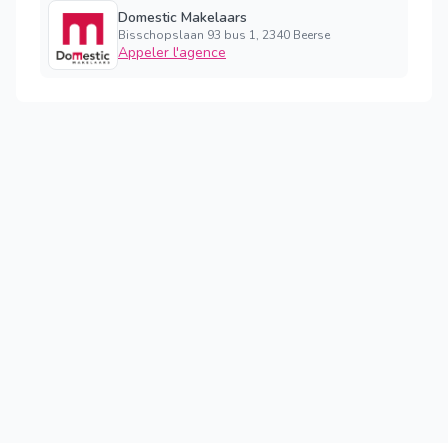
Domestic Makelaars
Bisschopslaan 93 bus 1, 2340 Beerse
Appeler l'agence