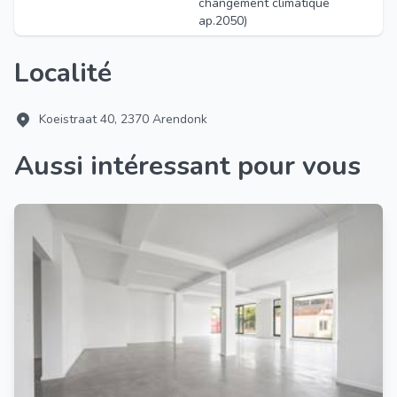
changement climatique
ap.2050)
Localité
Koeistraat 40, 2370 Arendonk
Aussi intéressant pour vous