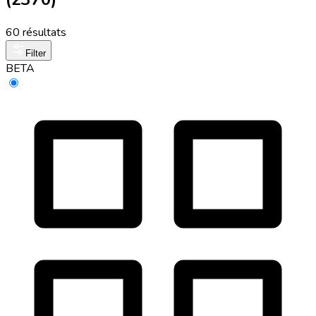
60 résultats
Filter
BETA