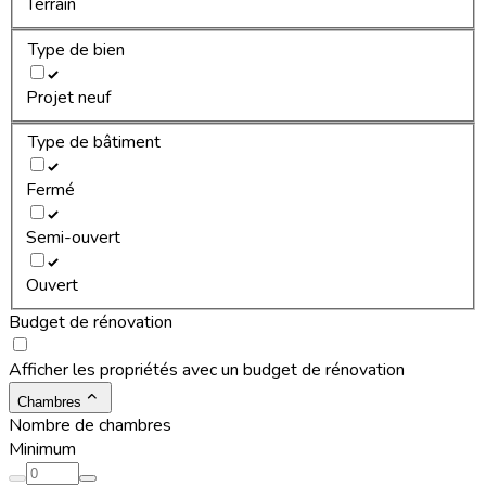
Terrain
Type de bien
Projet neuf
Type de bâtiment
Fermé
Semi-ouvert
Ouvert
Budget de rénovation
Afficher les propriétés avec un budget de rénovation
Chambres
Nombre de chambres
Minimum