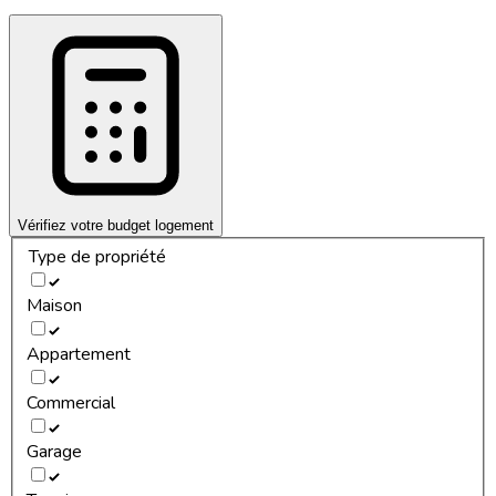
Vérifiez votre budget logement
Type de propriété
Maison
Appartement
Commercial
Garage