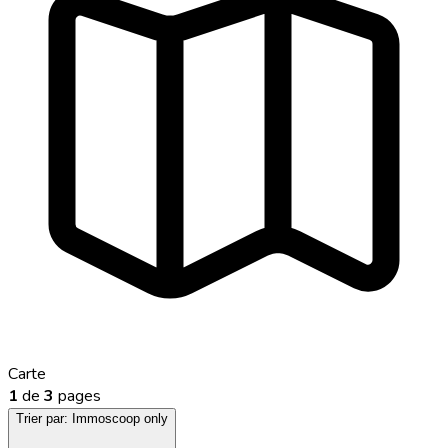
Carte
1
de
3
pages
Trier par:
Immoscoop only