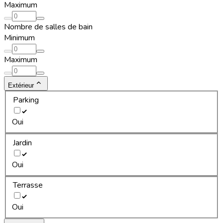
Maximum
Nombre de salles de bain
Minimum
Maximum
Extérieur
Parking
Oui
Jardin
Oui
Terrasse
Oui