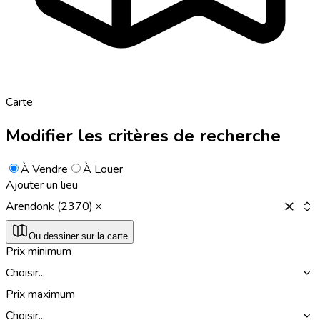
Carte
Modifier les critères de recherche
À Vendre
À Louer
Ajouter un lieu
Arendonk (2370)
Ou dessiner sur la carte
Prix minimum
Choisir...
Prix maximum
Choisir...