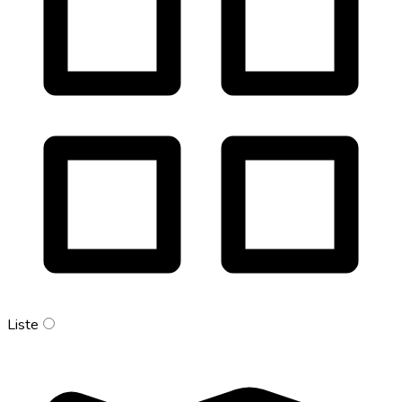
Liste