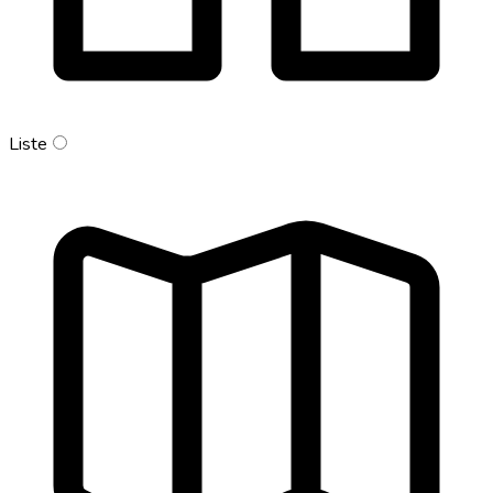
Liste