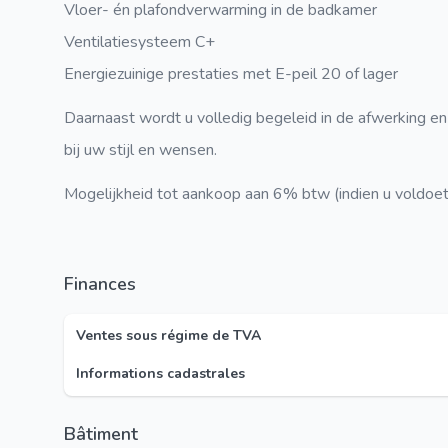
Vloer- én plafondverwarming in de badkamer
Ventilatiesysteem C+
Energiezuinige prestaties met E-peil 20 of lager
Daarnaast wordt u volledig begeleid in de afwerking en
bij uw stijl en wensen.
Mogelijkheid tot aankoop aan 6% btw
(indien u voldoe
Finances
Ventes sous régime de TVA
Informations cadastrales
Bâtiment