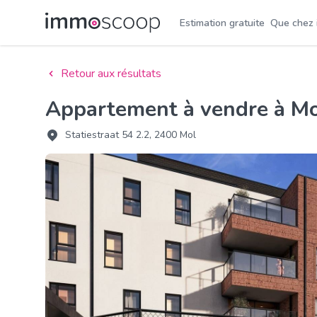
Estimation gratuite
Que chez
Retour aux résultats
Appartement à vendre à M
Statiestraat 54 2.2, 2400 Mol