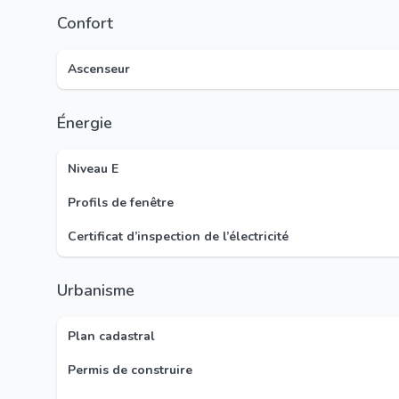
Confort
Ascenseur
Énergie
Niveau E
Profils de fenêtre
Certificat d’inspection de l’électricité
Urbanisme
Plan cadastral
Permis de construire