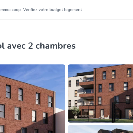
 immoscoop
Vérifiez votre budget logement
ol avec 2 chambres