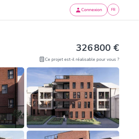
Connexion
FR
326 800 €
Ce projet est-il réalisable pour vous ?