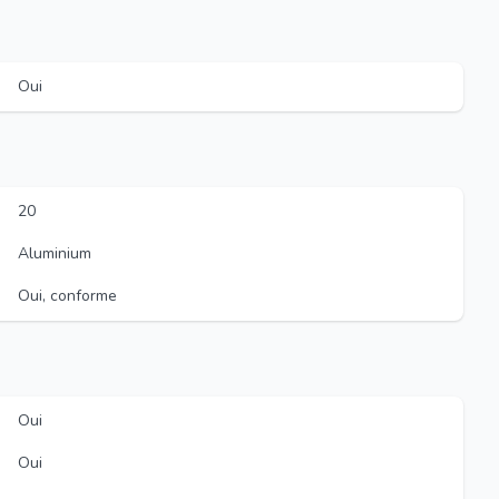
Oui
20
Aluminium
Oui, conforme
Oui
Oui