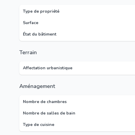
Type de propriété
Surface
État du bâtiment
Terrain
Affectation urbanistique
Aménagement
Nombre de chambres
Nombre de salles de bain
Type de cuisine