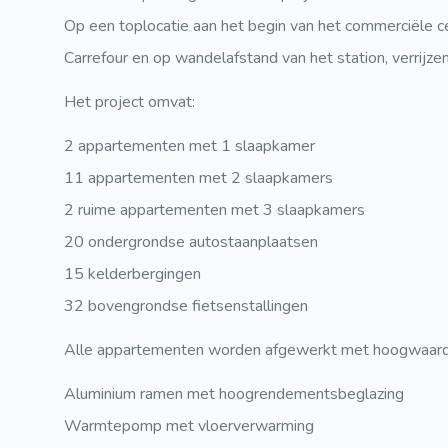
Op een toplocatie aan het begin van het commerciële c
Carrefour en op wandelafstand van het station, verrijze
Het project omvat:
2 appartementen met 1 slaapkamer
11 appartementen met 2 slaapkamers
2 ruime appartementen met 3 slaapkamers
20 ondergrondse autostaanplaatsen
15 kelderbergingen
32 bovengrondse fietsenstallingen
Alle appartementen worden afgewerkt met hoogwaardi
Aluminium ramen met hoogrendementsbeglazing
Warmtepomp met vloerverwarming