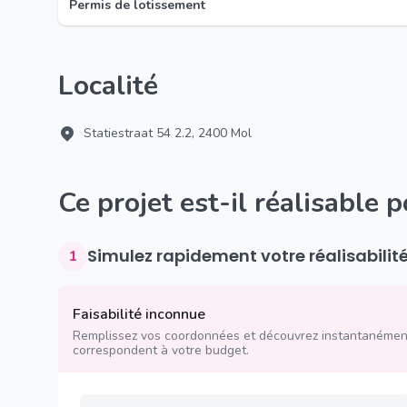
Permis de lotissement
Localité
Statiestraat 54 2.2, 2400 Mol
Ce projet est-il réalisable 
Simulez rapidement votre réalisabilit
1
Faisabilité inconnue
Remplissez vos coordonnées et découvrez instantanément
correspondent à votre budget.