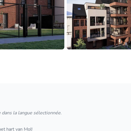
 dans la langue sélectionnée.
et hart van Mol!