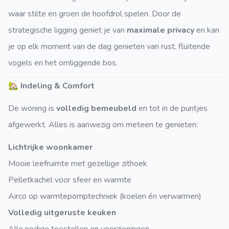
waar stilte en groen de hoofdrol spelen. Door de
strategische ligging geniet je van
maximale privacy
en kan
je op elk moment van de dag genieten van rust, fluitende
vogels en het omliggende bos.
🏡
Indeling & Comfort
De woning is
volledig bemeubeld
en tot in de puntjes
afgewerkt. Alles is aanwezig om meteen te genieten:
Lichtrijke woonkamer
Mooie leefruimte met gezellige zithoek
Pelletkachel voor sfeer en warmte
Airco op warmtepomptechniek (koelen én verwarmen)
Volledig uitgeruste keuken