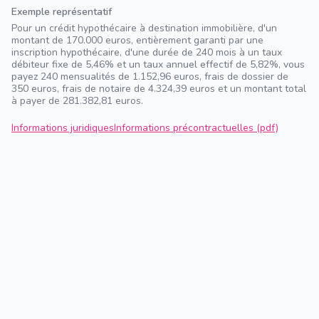
Exemple représentatif
Pour un crédit hypothécaire à destination immobilière, d'un
montant de 170.000 euros, entièrement garanti par une
inscription hypothécaire, d'une durée de 240 mois à un taux
débiteur fixe de 5,46% et un taux annuel effectif de 5,82%, vous
payez 240 mensualités de 1.152,96 euros, frais de dossier de
350 euros, frais de notaire de 4.324,39 euros et un montant total
à payer de 281.382,81 euros.
Informations juridiques
Informations précontractuelles (pdf)