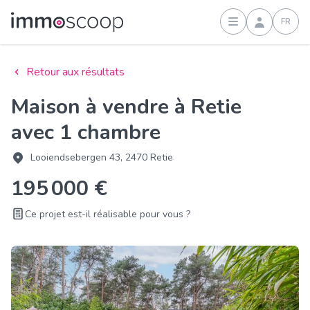
FR
Connexion
Retour aux résultats
Maison à vendre à Retie
avec 1 chambre
Looiendsebergen 43, 2470 Retie
195 000 €
Ce projet est-il réalisable pour vous ?