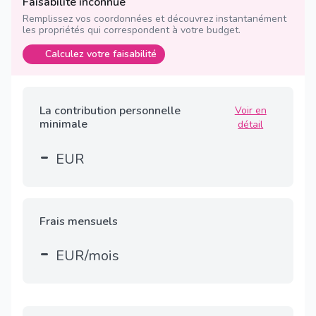
Faisabilité inconnue
Remplissez vos coordonnées et découvrez instantanément
les propriétés qui correspondent à votre budget.
Calculez votre faisabilité
La contribution personnelle
Voir en
minimale
détail
-
EUR
Frais mensuels
-
EUR/mois