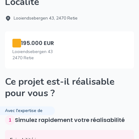
Localité
Looiendsebergen 43, 2470 Retie
195.000 EUR
Looiendsebergen 43
2470 Retie
Ce projet est-il réalisable
pour vous ?
Avec l'expertise de
Simulez rapidement votre réalisabilité
1