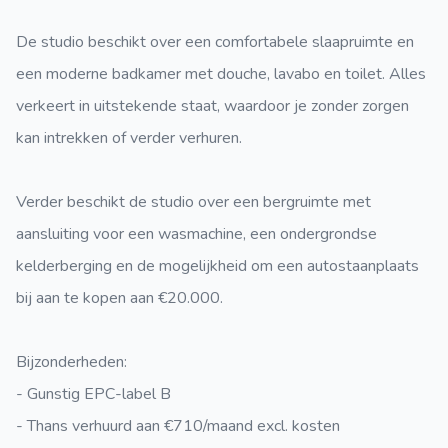
De studio beschikt over een comfortabele slaapruimte en
een moderne badkamer met douche, lavabo en toilet. Alles
verkeert in uitstekende staat, waardoor je zonder zorgen
kan intrekken of verder verhuren.
Verder beschikt de studio over een bergruimte met
aansluiting voor een wasmachine, een ondergrondse
kelderberging en de mogelijkheid om een autostaanplaats
bij aan te kopen aan €20.000.
Bijzonderheden:
- Gunstig EPC-label B
- Thans verhuurd aan €710/maand excl. kosten