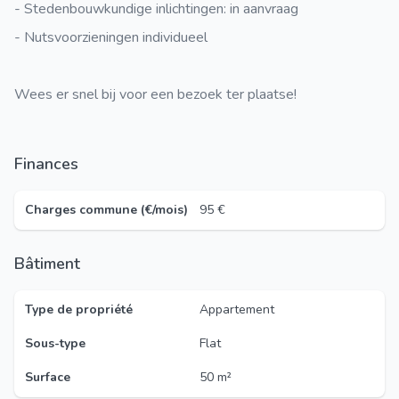
- Stedenbouwkundige inlichtingen: in aanvraag
- Nutsvoorzieningen individueel
Wees er snel bij voor een bezoek ter plaatse!
Finances
Charges commune (€/mois)
95 €
Bâtiment
Type de propriété
Appartement
Sous-type
Flat
Surface
50 m²