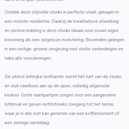
Ontdek deze stijlvolle studio in perfecte staat, gelegen in
een recente residentie. Dankzij de kwalitatieve afwerking
en slimme indeling is deze studio ideaal voor zowel eigen
bewoning als een zorgeloze investering. Bovendien gelegen
in een rustige, groene omgeving met vlotte verbindingen en
nabij alle voorzieningen,
De uiterst lichtrijke leefruimte vormt het hart van de studio
en sluit naadloos aan op de open, volledig uitgeruste
keuken. Grote raampartijen zorgen voor een aangename
lichtinval en geven rechtstreeks toegang tot het terras,
waar je in alle rust kan genieten van een koffiemoment of
een zonnige namiddag.