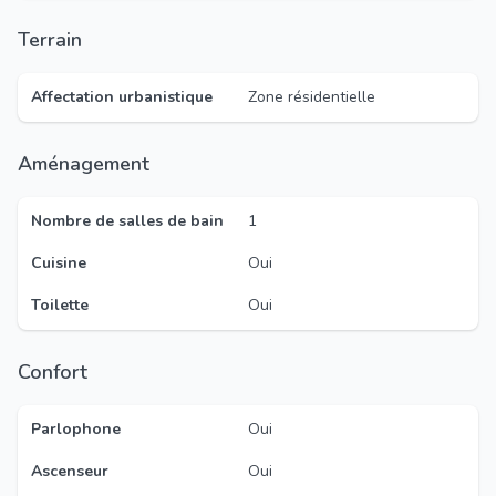
Terrain
Affectation urbanistique
Zone résidentielle
Aménagement
Nombre de salles de bain
1
Cuisine
Oui
Toilette
Oui
Confort
Parlophone
Oui
Ascenseur
Oui