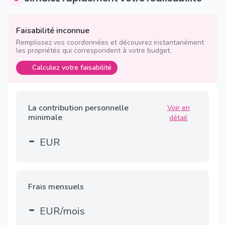
Faisabilité inconnue
Remplissez vos coordonnées et découvrez instantanément
les propriétés qui correspondent à votre budget.
Calculez votre faisabilité
La contribution personnelle
Voir en
minimale
détail
-
EUR
Frais mensuels
-
EUR/mois