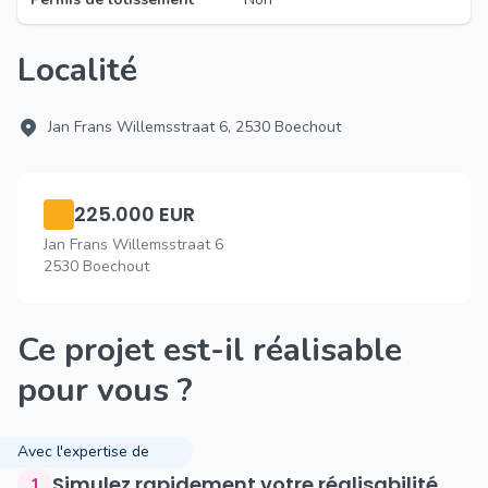
Localité
Jan Frans Willemsstraat 6, 2530 Boechout
225.000 EUR
Jan Frans Willemsstraat 6
2530 Boechout
Ce projet est-il réalisable
pour vous ?
Avec l'expertise de
Simulez rapidement votre réalisabilité
1