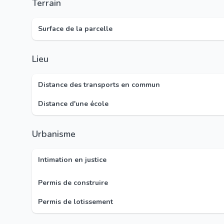
Terrain
Surface de la parcelle
Lieu
Distance des transports en commun
Distance d'une école
Urbanisme
Intimation en justice
Permis de construire
Permis de lotissement