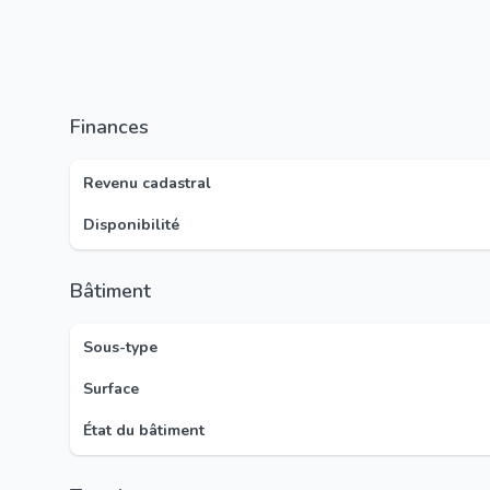
Finances
Revenu cadastral
Disponibilité
Bâtiment
Sous-type
Surface
État du bâtiment