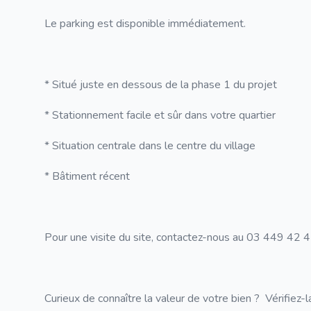
Le parking est disponible immédiatement.
* Situé juste en dessous de la phase 1 du projet
* Stationnement facile et sûr dans votre quartier
* Situation centrale dans le centre du village
* Bâtiment récent
Pour une visite du site, contactez-nous au 03 449 42
Curieux de connaître la valeur de votre bien ? Vérifie