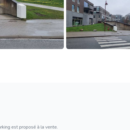
arking est proposé à la vente.