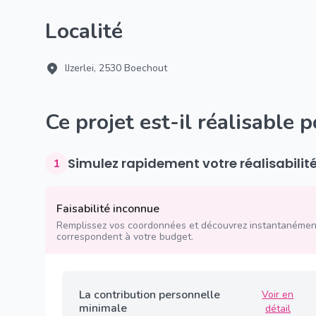
Localité
IJzerlei, 2530 Boechout
Ce projet est-il réalisable 
Simulez rapidement votre réalisabilit
1
Faisabilité inconnue
Remplissez vos coordonnées et découvrez instantanément
correspondent à votre budget.
La contribution personnelle
Voir en
minimale
détail