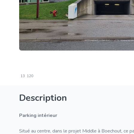
13
120
Description
Parking intérieur
Situé au centre, dans le projet Middle à Boechout, ce p