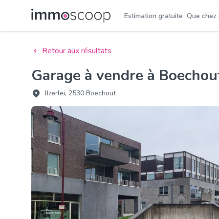
Estimation gratuite
Que chez
Retour aux résultats
Garage à vendre à Boechou
IJzerlei, 2530 Boechout