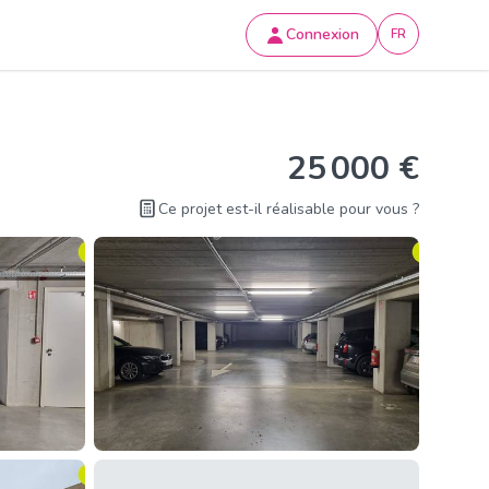
Connexion
FR
25 000 €
Ce projet est-il réalisable pour vous ?