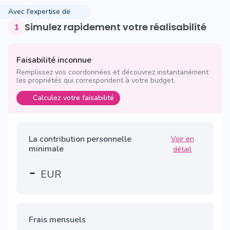
Avec l'expertise de
Simulez rapidement votre réalisabilité
1
Faisabilité inconnue
Remplissez vos coordonnées et découvrez instantanément
les propriétés qui correspondent à votre budget.
Calculez votre faisabilité
La contribution personnelle
Voir en
minimale
détail
-
EUR
Frais mensuels