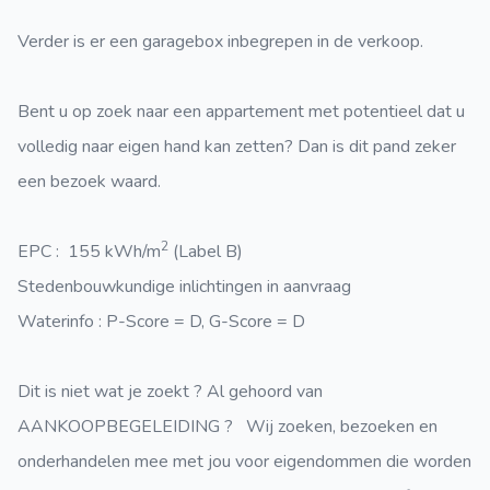
Verder is er een garagebox inbegrepen in de verkoop.
Bent u op zoek naar een appartement met potentieel dat u
volledig naar eigen hand kan zetten? Dan is dit pand zeker
een bezoek waard.
2
EPC : 155 kWh/m
(Label B)
Stedenbouwkundige inlichtingen in aanvraag
Waterinfo : P-Score = D, G-Score = D
Dit is niet wat je zoekt ? Al gehoord van
AANKOOPBEGELEIDING ? Wij zoeken, bezoeken en
onderhandelen mee met jou voor eigendommen die worden