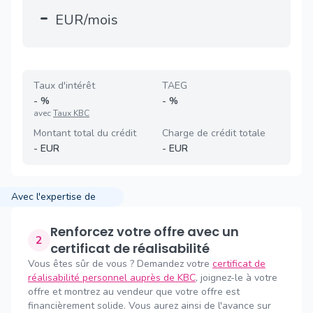
-
EUR/mois
Taux d'intérêt
TAEG
-
%
-
%
avec
Taux KBC
Montant total du crédit
Charge de crédit totale
-
EUR
-
EUR
Avec l'expertise de
Renforcez votre offre avec un
2
certificat de réalisabilité
Vous êtes sûr de vous ? Demandez votre
certificat de
réalisabilité personnel auprès de KBC
, joignez-le à votre
offre et montrez au vendeur que votre offre est
financièrement solide. Vous aurez ainsi de l'avance sur