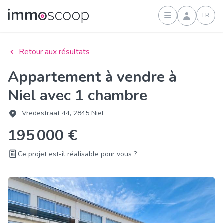
FR
Connexion
Retour aux résultats
Appartement à vendre à
Niel avec 1 chambre
Vredestraat 44, 2845 Niel
195 000 €
Ce projet est-il réalisable pour vous ?