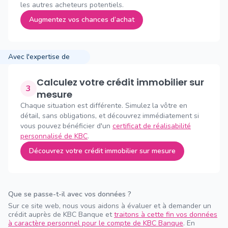
les autres acheteurs potentiels.
Augmentez vos chances d’achat
Avec l'expertise de
Calculez votre crédit immobilier sur
3
mesure
Chaque situation est différente. Simulez la vôtre en
détail, sans obligations, et découvrez immédiatement si
vous pouvez bénéficier d'un
certificat de réalisabilité
personnalisé de KBC
.
Découvrez votre crédit immobilier sur mesure
Que se passe-t-il avec vos données ?
Sur ce site web, nous vous aidons à évaluer et à demander un
crédit auprès de KBC Banque et
traitons à cette fin vos données
à caractère personnel pour le compte de KBC Banque
. En