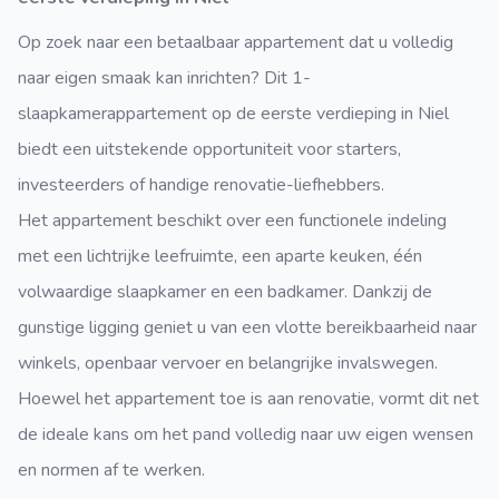
Op zoek naar een betaalbaar appartement dat u volledig
naar eigen smaak kan inrichten? Dit 1-
slaapkamerappartement op de eerste verdieping in Niel
biedt een uitstekende opportuniteit voor starters,
investeerders of handige renovatie-liefhebbers.
Het appartement beschikt over een functionele indeling
met een lichtrijke leefruimte, een aparte keuken, één
volwaardige slaapkamer en een badkamer. Dankzij de
gunstige ligging geniet u van een vlotte bereikbaarheid naar
winkels, openbaar vervoer en belangrijke invalswegen.
Hoewel het appartement toe is aan renovatie, vormt dit net
de ideale kans om het pand volledig naar uw eigen wensen
en normen af te werken.