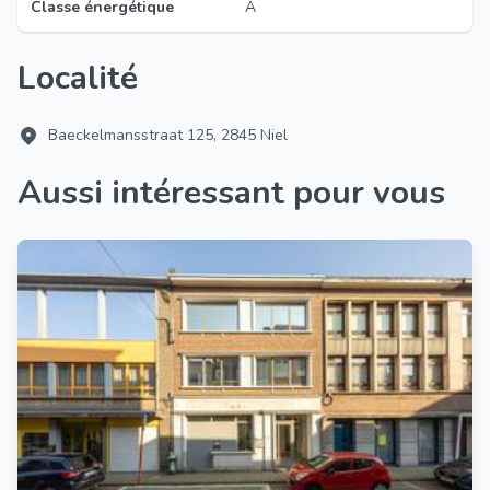
Classe énergétique
A
Localité
Baeckelmansstraat 125, 2845 Niel
Aussi intéressant pour vous