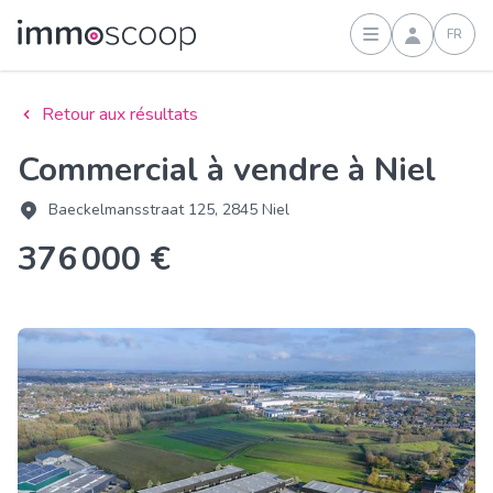
FR
Connexion
Retour aux résultats
Commercial à vendre à Niel
Baeckelmansstraat 125, 2845 Niel
376 000 €