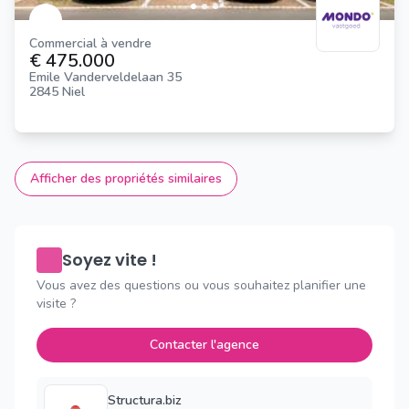
Commercial à vendre
€ 475.000
Emile Vanderveldelaan 35
2845 Niel
Afficher des propriétés similaires
Soyez vite !
Vous avez des questions ou vous souhaitez planifier une
visite ?
Contacter l'agence
Structura.biz