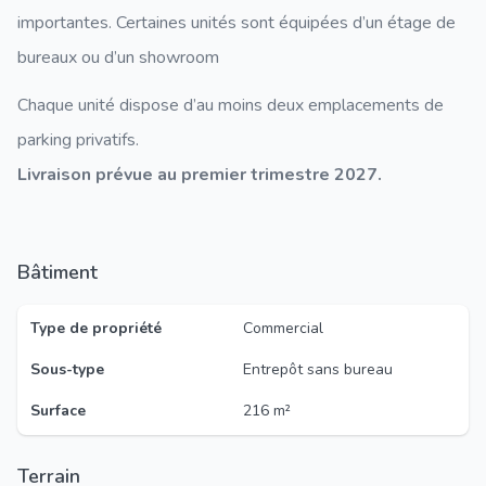
importantes. Certaines unités sont équipées d’un étage de
bureaux ou d’un showroom
Chaque unité dispose d’au moins deux emplacements de
parking privatifs.
Livraison prévue au premier trimestre 2027.
Bâtiment
Type de propriété
Commercial
Sous-type
Entrepôt sans bureau
Surface
216 m²
Terrain