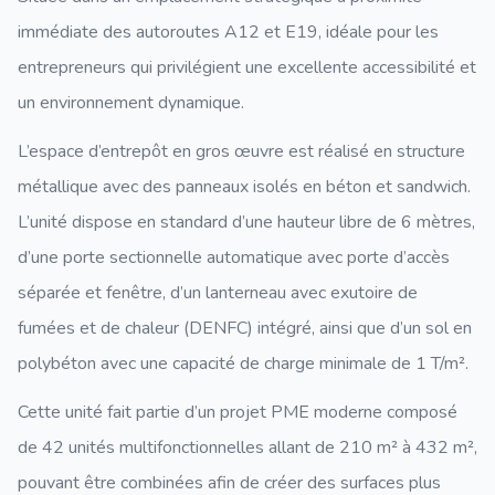
immédiate des autoroutes A12 et E19, idéale pour les
entrepreneurs qui privilégient une excellente accessibilité et
un environnement dynamique.
L’espace d’entrepôt en gros œuvre est réalisé en structure
métallique avec des panneaux isolés en béton et sandwich.
L’unité dispose en standard d’une hauteur libre de 6 mètres,
d’une porte sectionnelle automatique avec porte d’accès
séparée et fenêtre, d’un lanterneau avec exutoire de
fumées et de chaleur (DENFC) intégré, ainsi que d’un sol en
polybéton avec une capacité de charge minimale de 1 T/m².
Cette unité fait partie d’un projet PME moderne composé
de 42 unités multifonctionnelles allant de 210 m² à 432 m²,
pouvant être combinées afin de créer des surfaces plus