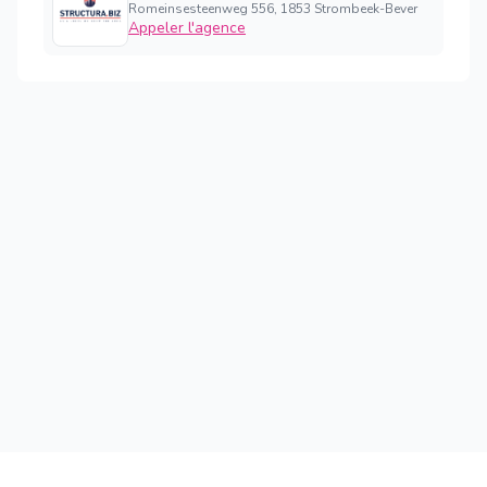
Romeinsesteenweg 556, 1853 Strombeek-Bever
Appeler l'agence