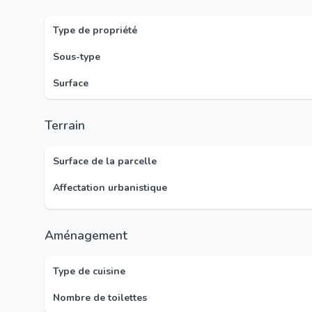
Type de propriété
Sous-type
Surface
Terrain
Surface de la parcelle
Affectation urbanistique
Aménagement
Type de cuisine
Nombre de toilettes