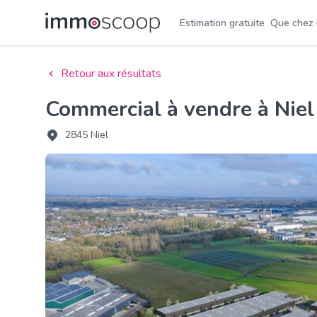
Estimation gratuite
Que chez
Retour aux résultats
Commercial à vendre à Niel
2845 Niel