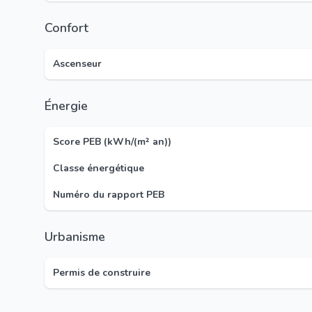
Confort
Ascenseur
Énergie
Score PEB (kWh/(m² an))
Classe énergétique
Numéro du rapport PEB
Urbanisme
Permis de construire