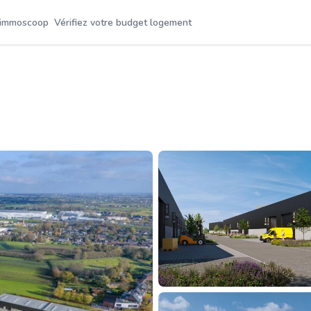
 immoscoop
Vérifiez votre budget logement