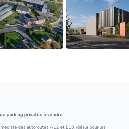
 parking privatifs à vendre.
mmédiate des autoroutes A12 et E19, idéale pour les