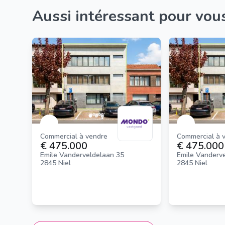
Aussi intéressant pour vou
Commercial à vendre
Commercial à 
€ 475.000
€ 475.000
Emile Vanderveldelaan 35
Emile Vanderv
2845 Niel
2845 Niel