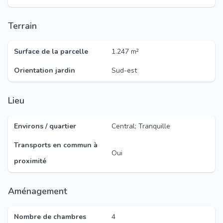
Terrain
Surface de la parcelle
1.247 m²
Orientation jardin
Sud-est
Lieu
Environs / quartier
Central; Tranquille
Transports en commun à
Oui
proximité
Aménagement
Nombre de chambres
4