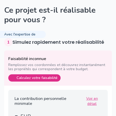
Ce projet est-il réalisable
pour vous ?
Avec l'expertise de
Simulez rapidement votre réalisabilité
1
Faisabilité inconnue
Remplissez vos coordonnées et découvrez instantanément
les propriétés qui correspondent à votre budget.
Calculez votre faisabilité
La contribution personnelle
Voir en
minimale
détail
-