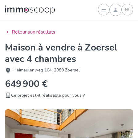
FR
Connexion
Retour aux résultats
Maison à vendre à Zoersel
avec 4 chambres
Heimeulenweg 104, 2980 Zoersel
649 900 €
Ce projet est-il réalisable pour vous ?