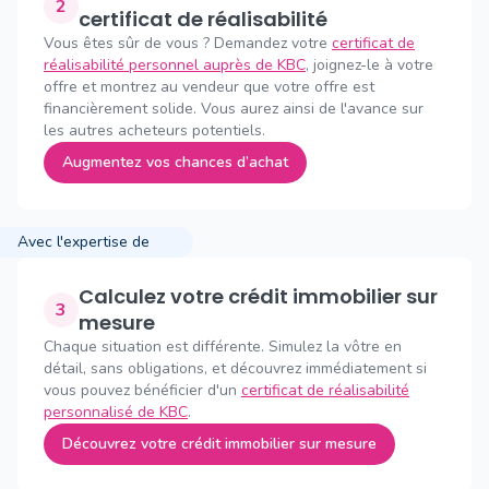
2
certificat de réalisabilité
Vous êtes sûr de vous ? Demandez votre
certificat de
réalisabilité personnel auprès de KBC
, joignez-le à votre
offre et montrez au vendeur que votre offre est
financièrement solide. Vous aurez ainsi de l'avance sur
les autres acheteurs potentiels.
Augmentez vos chances d’achat
Avec l'expertise de
Calculez votre crédit immobilier sur
3
mesure
Chaque situation est différente. Simulez la vôtre en
détail, sans obligations, et découvrez immédiatement si
vous pouvez bénéficier d'un
certificat de réalisabilité
personnalisé de KBC
.
Découvrez votre crédit immobilier sur mesure