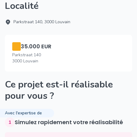
Localité
Parkstraat 140, 3000 Louvain
35.000 EUR
Parkstraat 140
3000 Louvain
Ce projet est-il réalisable
pour vous ?
Avec l'expertise de
Simulez rapidement votre réalisabilité
1