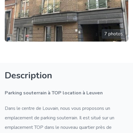
7 photos
Description
Parking souterrain à TOP location à Leuven
Dans le centre de Louvain, nous vous proposons un
emplacement de parking souterrain. Il est situé sur un
emplacement TOP dans le nouveau quartier près de