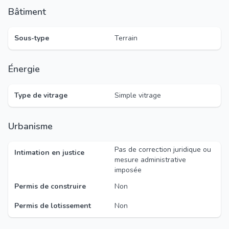
Bâtiment
Sous-type
Terrain
Énergie
Type de vitrage
Simple vitrage
Urbanisme
Pas de correction juridique ou
Intimation en justice
mesure administrative
imposée
Permis de construire
Non
Permis de lotissement
Non