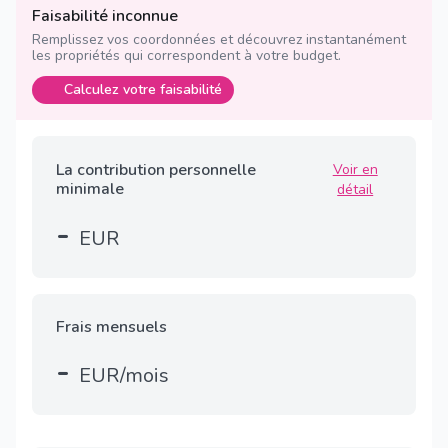
Faisabilité inconnue
Remplissez vos coordonnées et découvrez instantanément
les propriétés qui correspondent à votre budget.
Calculez votre faisabilité
La contribution personnelle
Voir en
minimale
détail
-
EUR
Frais mensuels
-
EUR/mois