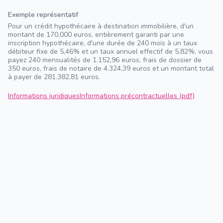
Exemple représentatif
Pour un crédit hypothécaire à destination immobilière, d'un
montant de 170.000 euros, entièrement garanti par une
inscription hypothécaire, d'une durée de 240 mois à un taux
débiteur fixe de 5,46% et un taux annuel effectif de 5,82%, vous
payez 240 mensualités de 1.152,96 euros, frais de dossier de
350 euros, frais de notaire de 4.324,39 euros et un montant total
à payer de 281.382,81 euros.
Informations juridiques
Informations précontractuelles (pdf)