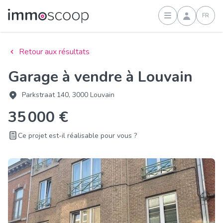
FR
Connexion
Retour aux résultats
Garage à vendre à Louvain
Parkstraat 140, 3000 Louvain
35 000 €
Ce projet est-il réalisable pour vous ?