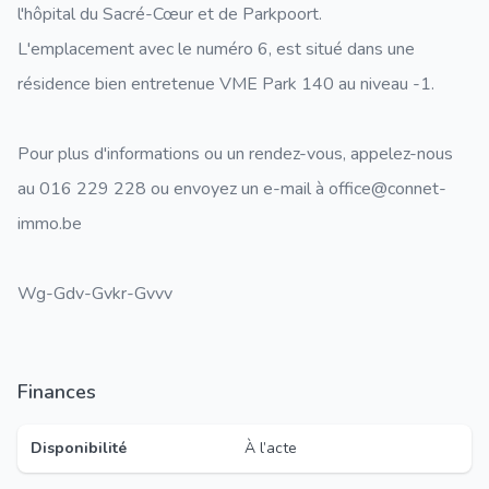
l'hôpital du Sacré-Cœur et de Parkpoort.
L'emplacement avec le numéro 6, est situé dans une
résidence bien entretenue VME Park 140 au niveau -1.
Pour plus d'informations ou un rendez-vous, appelez-nous
au 016 229 228 ou envoyez un e-mail à office@connet-
immo.be
Wg-Gdv-Gvkr-Gvvv
Finances
Disponibilité
À l’acte