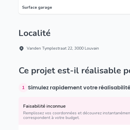
Surface garage
Localité
Vanden Tymplestraat 22, 3000 Louvain
Ce projet est-il réalisable 
Simulez rapidement votre réalisabilit
1
Faisabilité inconnue
Remplissez vos coordonnées et découvrez instantanément
correspondent à votre budget.