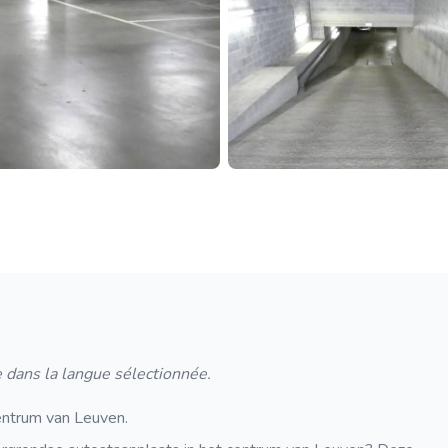
 dans la langue sélectionnée.
entrum van Leuven.