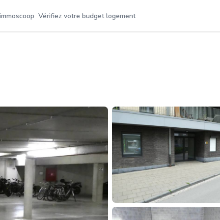
 immoscoop
Vérifiez votre budget logement