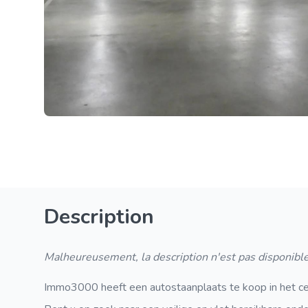
Description
Malheureusement, la description n'est pas disponible
Immo3000 heeft een autostaanplaats te koop in het c