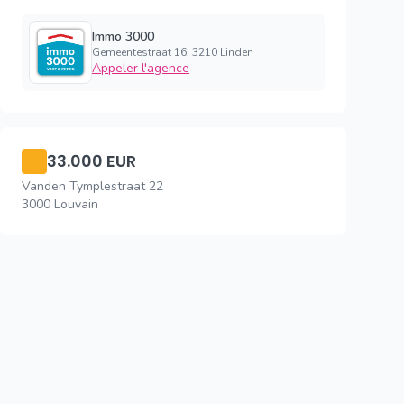
Immo 3000
Gemeentestraat 16, 3210 Linden
Appeler l'agence
33.000 EUR
Vanden Tymplestraat 22
3000 Louvain