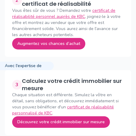
2
certificat de réalisabilité
Vous êtes sûr de vous ? Demandez votre
certificat de
réalisabilité personnel auprès de KBC
, joignez-le à votre
offre et montrez au vendeur que votre offre est
financièrement solide. Vous aurez ainsi de l'avance sur
les autres acheteurs potentiels.
Augmentez vos chances d’achat
Avec l'expertise de
Calculez votre crédit immobilier sur
3
mesure
Chaque situation est différente. Simulez la vôtre en
détail, sans obligations, et découvrez immédiatement si
vous pouvez bénéficier d'un
certificat de réalisabilité
personnalisé de KBC
.
Découvrez votre crédit immobilier sur mesure