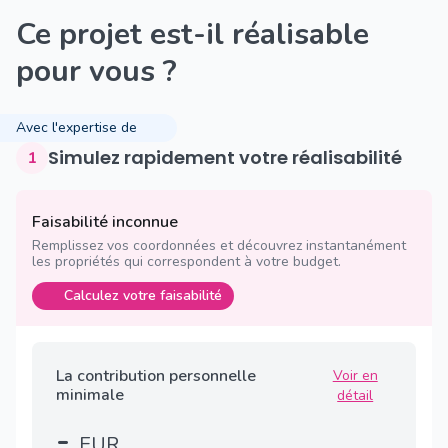
Ce projet est-il réalisable
pour vous ?
Avec l'expertise de
Simulez rapidement votre réalisabilité
1
Faisabilité inconnue
Remplissez vos coordonnées et découvrez instantanément
les propriétés qui correspondent à votre budget.
Calculez votre faisabilité
La contribution personnelle
Voir en
minimale
détail
-
EUR