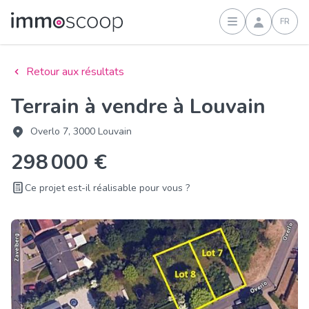
FR
Connexion
Retour aux résultats
Terrain à vendre à Louvain
Overlo 7, 3000 Louvain
298 000 €
Ce projet est-il réalisable pour vous ?