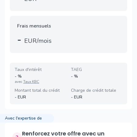
Frais mensuels
-
EUR/mois
Taux d'intérêt
TAEG
-
%
-
%
avec
Taux KBC
Montant total du crédit
Charge de crédit totale
-
EUR
-
EUR
Avec l'expertise de
Renforcez votre offre avec un