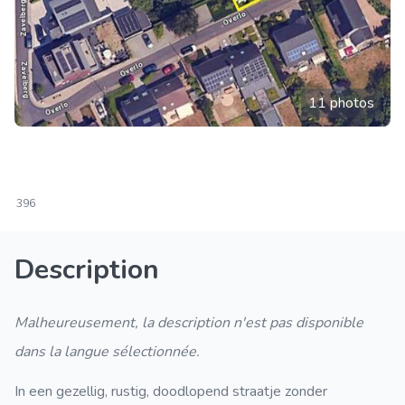
11 photos
396
Description
Malheureusement, la description n'est pas disponible
dans la langue sélectionnée.
In een gezellig, rustig, doodlopend straatje zonder