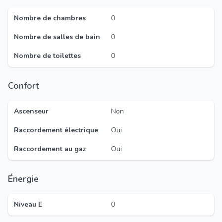
Nombre de chambres
0
Nombre de salles de bain
0
Nombre de toilettes
0
Confort
Ascenseur
Non
Raccordement électrique
Oui
Raccordement au gaz
Oui
Énergie
Niveau E
0