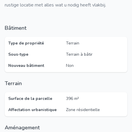
rustige locatie met alles wat u nodig heeft vlakbij.
Bâtiment
Type de propriété
Terrain
Sous-type
Terrain à bâtir
Nouveau bâtiment
Non
Terrain
Surface de la parcelle
396 m²
Affectation urbanistique
Zone résidentielle
Aménagement