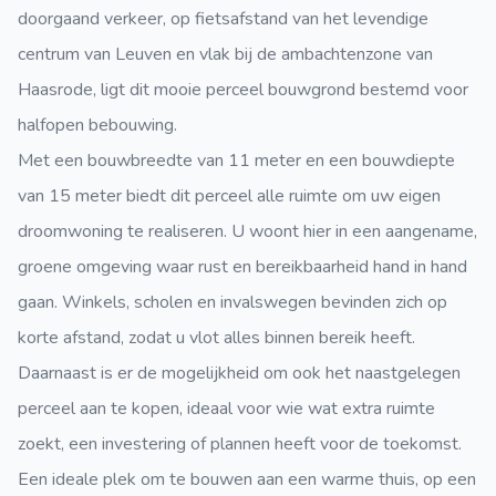
doorgaand verkeer, op fietsafstand van het levendige
centrum van Leuven en vlak bij de ambachtenzone van
Haasrode, ligt dit mooie perceel bouwgrond bestemd voor
halfopen bebouwing.
Met een bouwbreedte van 11 meter en een bouwdiepte
van 15 meter biedt dit perceel alle ruimte om uw eigen
droomwoning te realiseren. U woont hier in een aangename,
groene omgeving waar rust en bereikbaarheid hand in hand
gaan. Winkels, scholen en invalswegen bevinden zich op
korte afstand, zodat u vlot alles binnen bereik heeft.
Daarnaast is er de mogelijkheid om ook het naastgelegen
perceel aan te kopen, ideaal voor wie wat extra ruimte
zoekt, een investering of plannen heeft voor de toekomst.
Een ideale plek om te bouwen aan een warme thuis, op een