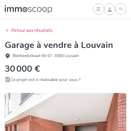
FR
Connexion
Retour aux résultats
Garage à vendre à Louvain
Bierbeekstraat 65 67, 3000 Louvain
30 000 €
Ce projet est-il réalisable pour vous ?