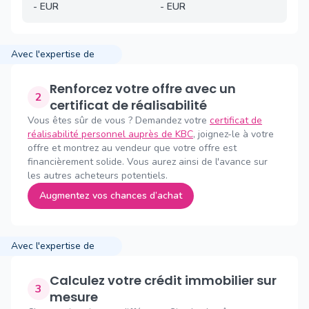
-
EUR
-
EUR
Avec l'expertise de
Renforcez votre offre avec un
2
certificat de réalisabilité
Vous êtes sûr de vous ? Demandez votre
certificat de
réalisabilité personnel auprès de KBC
, joignez-le à votre
offre et montrez au vendeur que votre offre est
financièrement solide. Vous aurez ainsi de l'avance sur
les autres acheteurs potentiels.
Augmentez vos chances d’achat
Avec l'expertise de
Calculez votre crédit immobilier sur
3
mesure