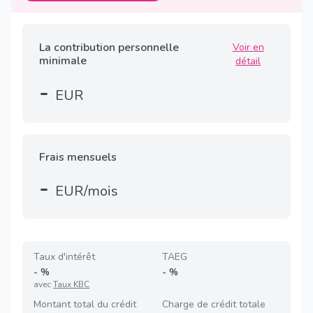
La contribution personnelle
Voir en
minimale
détail
-
EUR
Frais mensuels
-
EUR/mois
Taux d'intérêt
TAEG
-
%
-
%
avec
Taux KBC
Montant total du crédit
Charge de crédit totale