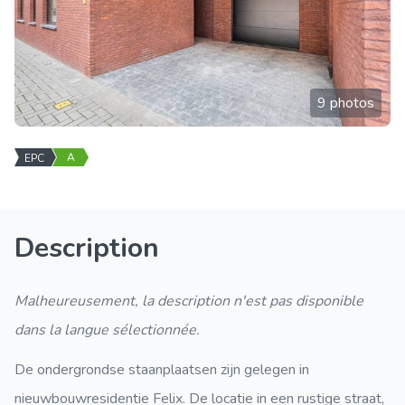
9 photos
A
EPC
Description
Malheureusement, la description n'est pas disponible
dans la langue sélectionnée.
De ondergrondse staanplaatsen zijn gelegen in
nieuwbouwresidentie Felix. De locatie in een rustige straat,