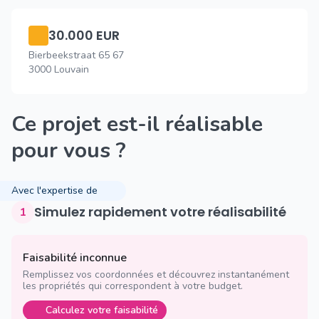
30.000 EUR
Bierbeekstraat 65 67
3000 Louvain
Ce projet est-il réalisable
pour vous ?
Avec l'expertise de
Simulez rapidement votre réalisabilité
1
Faisabilité inconnue
Remplissez vos coordonnées et découvrez instantanément
les propriétés qui correspondent à votre budget.
Calculez votre faisabilité