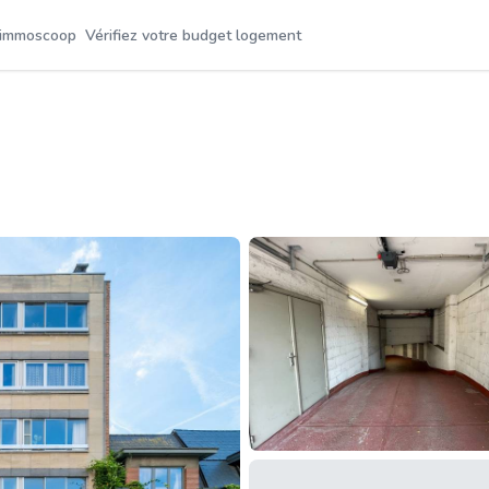
 immoscoop
Vérifiez votre budget logement