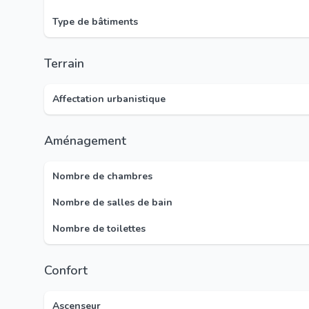
Type de bâtiments
Terrain
Affectation urbanistique
Aménagement
Nombre de chambres
Nombre de salles de bain
Nombre de toilettes
Confort
Ascenseur