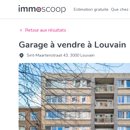
Estimation gratuite
Que chez
Retour aux résultats
Garage à vendre à Louvain
Sint-Maartenstraat 43, 3000 Louvain