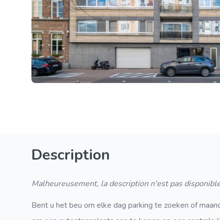
Description
Malheureusement, la description n'est pas disponible
Bent u het beu om elke dag parking te zoeken of maande