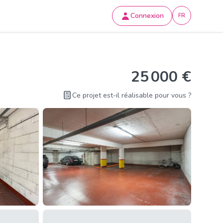
Connexion
FR
25 000 €
Ce projet est-il réalisable pour vous ?