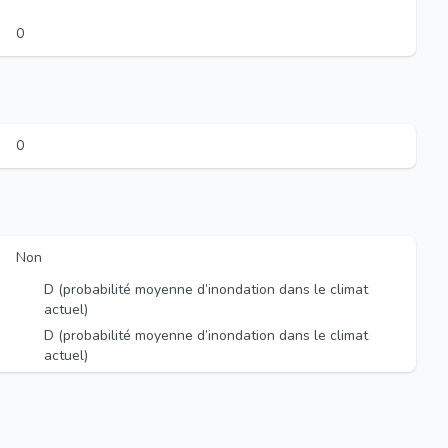
0
0
Non
D (probabilité moyenne d’inondation dans le climat
actuel)
D (probabilité moyenne d’inondation dans le climat
actuel)