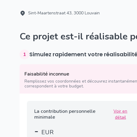
Sint-Maartenstraat 43, 3000 Louvain
Ce projet est-il réalisable 
Simulez rapidement votre réalisabilit
1
Faisabilité inconnue
Remplissez vos coordonnées et découvrez instantanément
correspondent à votre budget.
La contribution personnelle
Voir en
minimale
détail
-
EUR