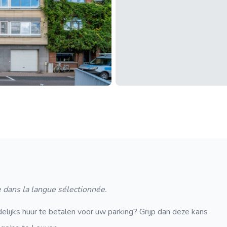
 dans la langue sélectionnée.
lijks huur te betalen voor uw parking? Grijp dan deze kans