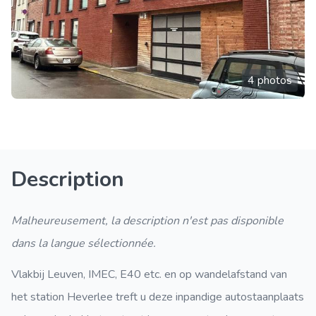
4 photos
Description
Malheureusement, la description n'est pas disponible
dans la langue sélectionnée.
Vlakbij Leuven, IMEC, E40 etc. en op wandelafstand van
het station Heverlee treft u deze inpandige autostaanplaats