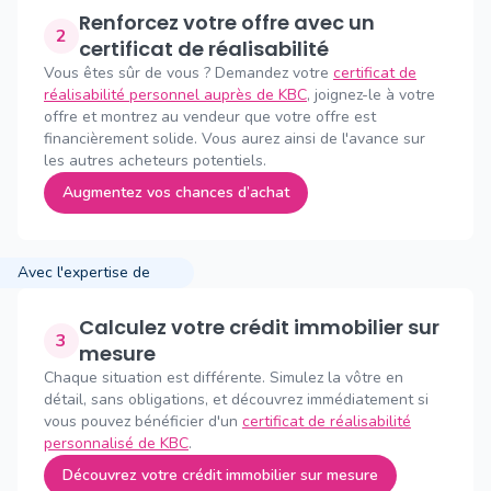
Renforcez votre offre avec un
2
certificat de réalisabilité
Vous êtes sûr de vous ? Demandez votre
certificat de
réalisabilité personnel auprès de KBC
, joignez-le à votre
offre et montrez au vendeur que votre offre est
financièrement solide. Vous aurez ainsi de l'avance sur
les autres acheteurs potentiels.
Augmentez vos chances d’achat
Avec l'expertise de
Calculez votre crédit immobilier sur
3
mesure
Chaque situation est différente. Simulez la vôtre en
détail, sans obligations, et découvrez immédiatement si
vous pouvez bénéficier d'un
certificat de réalisabilité
personnalisé de KBC
.
Découvrez votre crédit immobilier sur mesure