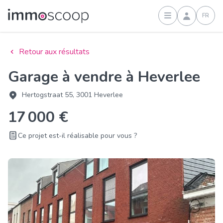
FR
Connexion
Retour aux résultats
Garage à vendre à Heverlee
Hertogstraat 55, 3001 Heverlee
17 000 €
Ce projet est-il réalisable pour vous ?