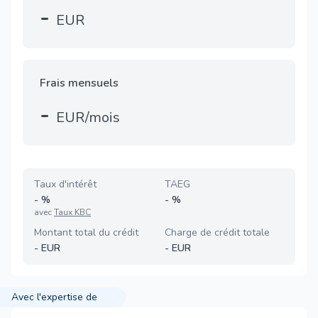
-
EUR
Frais mensuels
-
EUR/mois
Taux d'intérêt
TAEG
-
%
-
%
avec
Taux KBC
Montant total du crédit
Charge de crédit totale
-
EUR
-
EUR
Avec l'expertise de