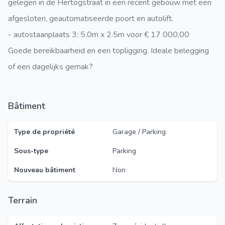
gelegen in de Hertogstraat in een recent gebouw met een
afgesloten, geautomatiseerde poort en autolift.
- autostaanplaats 3: 5.0m x 2.5m voor € 17 000,00
Goede bereikbaarheid en een topligging. Ideale belegging
of een dagelijks gemak?
Bâtiment
Type de propriété
Garage / Parking
Sous-type
Parking
Nouveau bâtiment
Non
Terrain