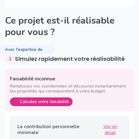
Ce projet est-il réalisable
pour vous ?
Avec l'expertise de
Simulez rapidement votre réalisabilité
1
Faisabilité inconnue
Remplissez vos coordonnées et découvrez instantanément
les propriétés qui correspondent à votre budget.
Calculez votre faisabilité
La contribution personnelle
Voir en
minimale
détail