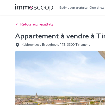
Estimation gratuite
Que chez
Retour aux résultats
Appartement à vendre à T
Kabbeekvest-Breughelhof 73, 3300 Tirlemont