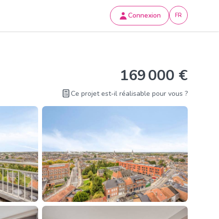
Connexion
FR
169 000 €
Ce projet est-il réalisable pour vous ?