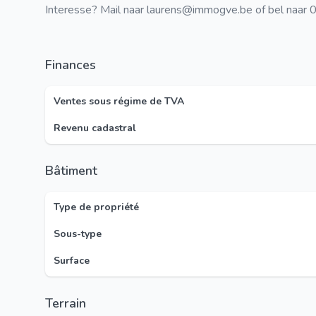
Interesse? Mail naar laurens@immogve.be of bel naar
Finances
Ventes sous régime de TVA
Revenu cadastral
Bâtiment
Type de propriété
Sous-type
Surface
Terrain