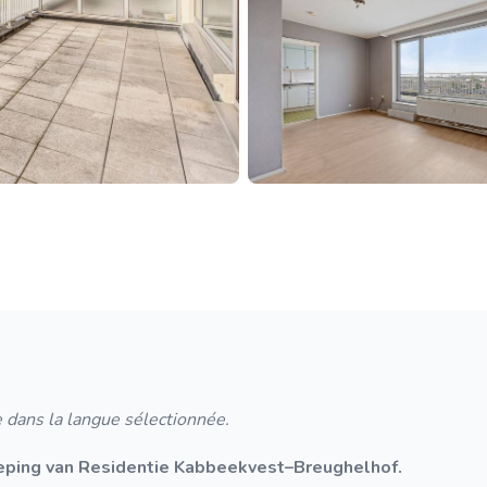
 dans la langue sélectionnée.
ping van Residentie Kabbeekvest–Breughelhof.