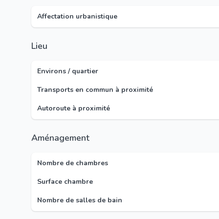
Affectation urbanistique
Lieu
Environs / quartier
Transports en commun à proximité
Autoroute à proximité
Aménagement
Nombre de chambres
Surface chambre
Nombre de salles de bain