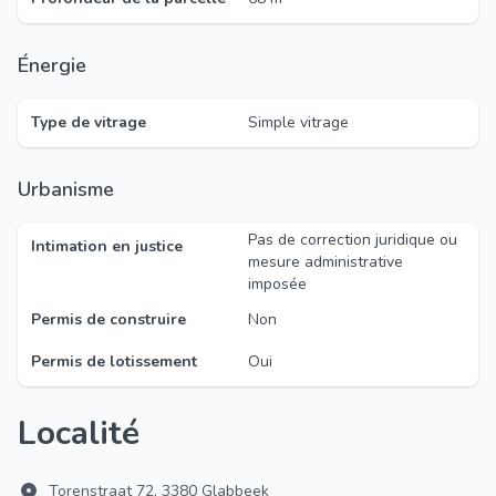
Énergie
Type de vitrage
Simple vitrage
Urbanisme
Pas de correction juridique ou
Intimation en justice
mesure administrative
imposée
Permis de construire
Non
Permis de lotissement
Oui
Localité
Torenstraat 72, 3380 Glabbeek