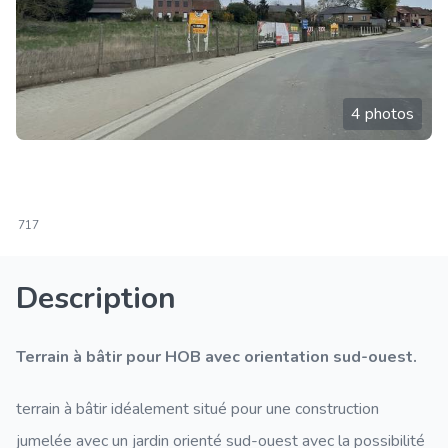
4 photos
717
Description
Terrain à bâtir pour HOB avec orientation sud-ouest.
terrain à bâtir idéalement situé pour une construction
jumelée avec un jardin orienté sud-ouest avec la possibilité