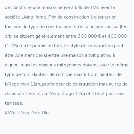
de construire une maison neuve à 6% de TVA avec la
société LivingHome. Prix de construction à discuter en
fonction du type de construction et de la finition choisie (les
prix se situent généralement entre 300 000 € et 400 000
€). #Selon le permis de lotir, le style de construction peut
être librement choisi entre une maison à toit plat ou à
pignon, mais les maisons mitoyennes doivent avoir le même
type de toit. Hauteur de corniche max 6,50m, hauteur de
faîtage max 12m, profondeur de construction max au rez de
chaussée 15m et au 2ème étage 12m et 30m2 pour une
terrasse.
#Wglk-Vvg-Gdv-Gkr