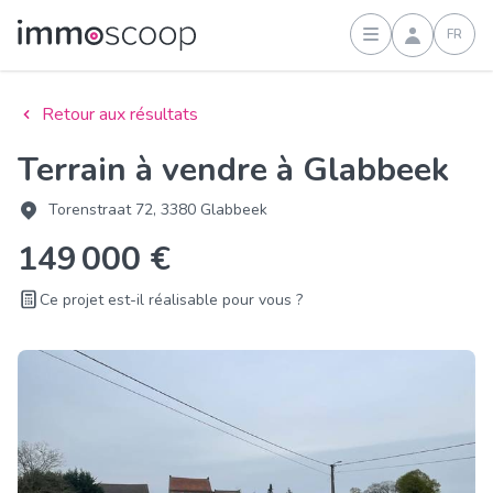
FR
Connexion
Retour aux résultats
Terrain à vendre à Glabbeek
Torenstraat 72, 3380 Glabbeek
149 000 €
Ce projet est-il réalisable pour vous ?