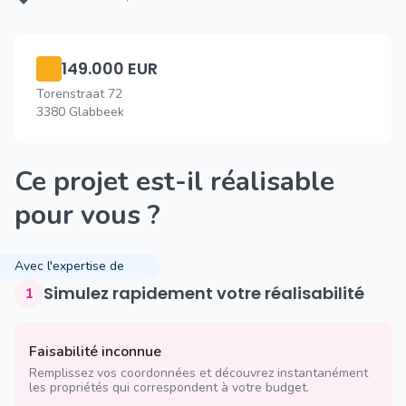
149.000 EUR
Torenstraat 72
3380 Glabbeek
Ce projet est-il réalisable
pour vous ?
Avec l'expertise de
Simulez rapidement votre réalisabilité
1
Faisabilité inconnue
Remplissez vos coordonnées et découvrez instantanément
les propriétés qui correspondent à votre budget.