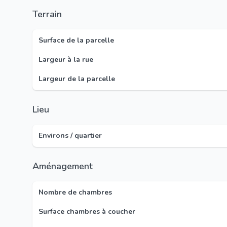
Terrain
Surface de la parcelle
Largeur à la rue
Largeur de la parcelle
Lieu
Environs / quartier
Aménagement
Nombre de chambres
Surface chambres à coucher