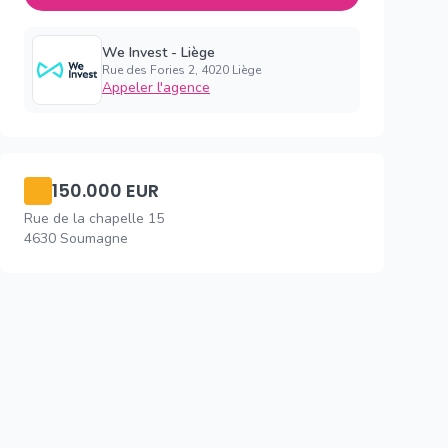
We Invest - Liège
Rue des Fories 2, 4020 Liège
Appeler l'agence
150.000 EUR
Rue de la chapelle 15
4630 Soumagne