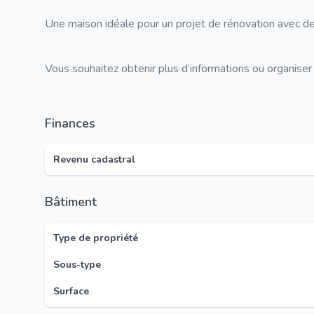
Une maison idéale pour un projet de rénovation avec 
Vous souhaitez obtenir plus d’informations ou organise
Finances
Revenu cadastral
Bâtiment
Type de propriété
Sous-type
Surface