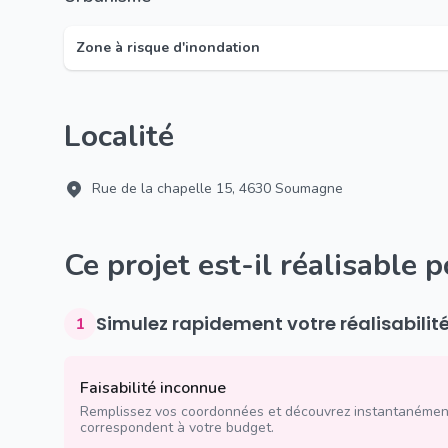
Zone à risque d'inondation
Localité
Rue de la chapelle 15, 4630 Soumagne
Ce projet est-il réalisable 
Simulez rapidement votre réalisabilit
1
Faisabilité inconnue
Remplissez vos coordonnées et découvrez instantanément
correspondent à votre budget.