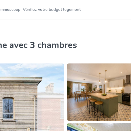
 immoscoop
Vérifiez votre budget logement
ne avec 3 chambres