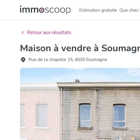
Estimation gratuite
Que chez
Retour aux résultats
Maison à vendre à Soumag
Rue de la chapelle 15, 4630 Soumagne