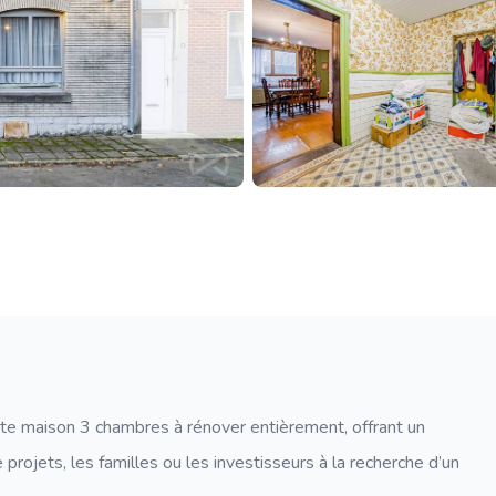
te maison 3 chambres à rénover entièrement, offrant un
ojets, les familles ou les investisseurs à la recherche d’un