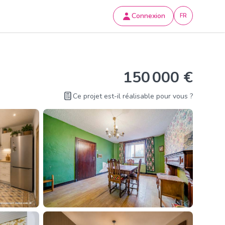
Connexion
FR
150 000 €
Ce projet est-il réalisable pour vous ?