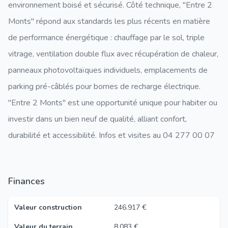
environnement boisé et sécurisé. Côté technique, "Entre 2
Monts" répond aux standards les plus récents en matière
de performance énergétique : chauffage par le sol, triple
vitrage, ventilation double flux avec récupération de chaleur,
panneaux photovoltaïques individuels, emplacements de
parking pré-câblés pour bornes de recharge électrique.
"Entre 2 Monts" est une opportunité unique pour habiter ou
investir dans un bien neuf de qualité, alliant confort,
durabilité et accessibilité. Infos et visites au 04 277 00 07
Finances
Valeur construction
246.917 €
Valeur du terrain
8.083 €