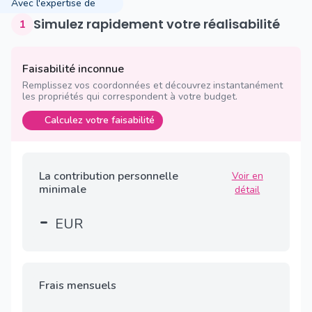
Avec l'expertise de
Simulez rapidement votre réalisabilité
1
Faisabilité inconnue
Remplissez vos coordonnées et découvrez instantanément
les propriétés qui correspondent à votre budget.
Calculez votre faisabilité
La contribution personnelle
Voir en
minimale
détail
-
EUR
Frais mensuels