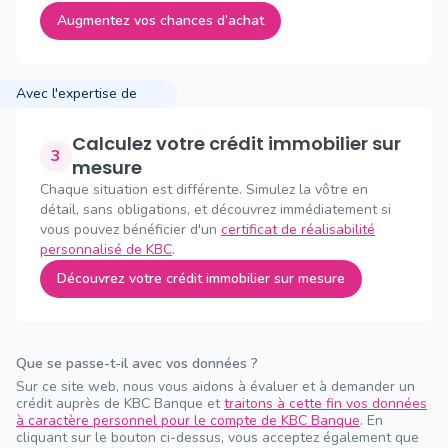
Augmentez vos chances d’achat
Avec l'expertise de
Calculez votre crédit immobilier sur
3
mesure
Chaque situation est différente. Simulez la vôtre en
détail, sans obligations, et découvrez immédiatement si
vous pouvez bénéficier d'un
certificat de réalisabilité
personnalisé de KBC
.
Découvrez votre crédit immobilier sur mesure
Que se passe-t-il avec vos données ?
Sur ce site web, nous vous aidons à évaluer et à demander un
crédit auprès de KBC Banque et
traitons à cette fin vos données
à caractère personnel pour le compte de KBC Banque
. En
cliquant sur le bouton ci-dessus, vous acceptez également que