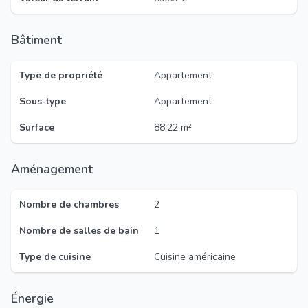
Bâtiment
Type de propriété
Appartement
Sous-type
Appartement
Surface
88,22 m²
Aménagement
Nombre de chambres
2
Nombre de salles de bain
1
Type de cuisine
Cuisine américaine
Énergie