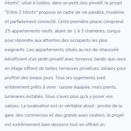
Monts", situé à Seilles, dans un petit clos privatif, le projet
"Entre 2 Monts" propose un cadre de vie paisible, moderne
et parfaitement connecté. Cette première phase comprend
25 appartements neufs, allant de 1 à 3 chambres, conçus
pour répondre aux attentes des occupants les plus
exigeants. Les appartements situés au rez-de-chaussée
bénéficient d’un jardin privatif avec terrasse, tandis que ceux
en étage offrent de belles terrasses privatives, idéales pour
profiter des beaux jours. Tous les logements sont
entièrement prêts à vivre : cuisine équipée, murs peints,
luminaires installés. Vous n’avez plus qu’à y poser vos
valises. La localisation est un véritable atout : proche de la
gare, des commerces et des grands axes routiers, le projet
est extrêmement bien desservi tout en offrant un