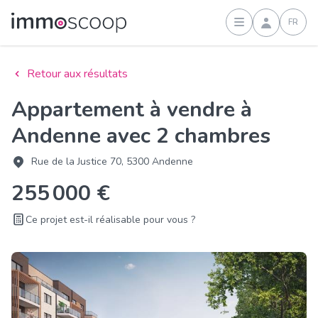
FR
Connexion
Retour aux résultats
Appartement à vendre à
Andenne avec 2 chambres
Rue de la Justice 70, 5300 Andenne
255 000 €
Ce projet est-il réalisable pour vous ?