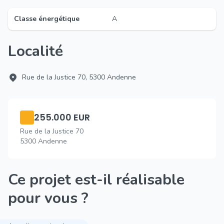
Classe énergétique
A
Localité
Rue de la Justice 70, 5300 Andenne
255.000 EUR
Rue de la Justice 70
5300 Andenne
Ce projet est-il réalisable
pour vous ?