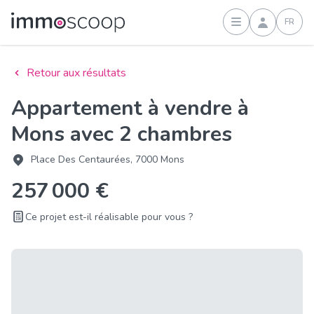
FR
Connexion
Retour aux résultats
Appartement à vendre à
Mons avec 2 chambres
Place Des Centaurées, 7000 Mons
257 000 €
Ce projet est-il réalisable pour vous ?