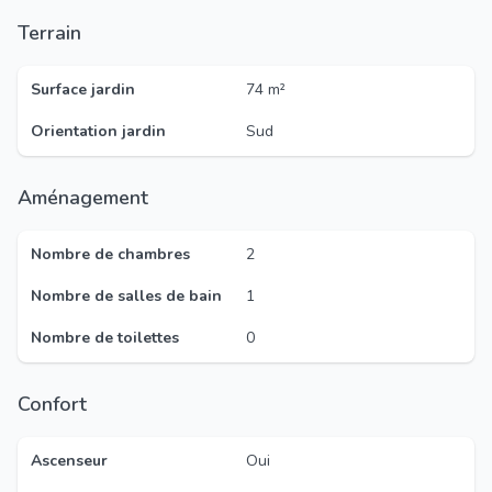
Terrain
Surface jardin
74 m²
Orientation jardin
Sud
Aménagement
Nombre de chambres
2
Nombre de salles de bain
1
Nombre de toilettes
0
Confort
Ascenseur
Oui