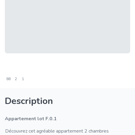
88
2
1
Description
Appartement lot F.0.1
Découvrez cet agréable appartement 2 chambres