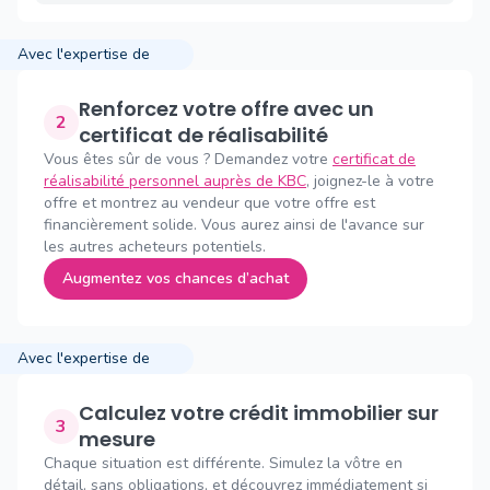
Avec l'expertise de
Renforcez votre offre avec un
2
certificat de réalisabilité
Vous êtes sûr de vous ? Demandez votre
certificat de
réalisabilité personnel auprès de KBC
, joignez-le à votre
offre et montrez au vendeur que votre offre est
financièrement solide. Vous aurez ainsi de l'avance sur
les autres acheteurs potentiels.
Augmentez vos chances d’achat
Avec l'expertise de
Calculez votre crédit immobilier sur
3
mesure
Chaque situation est différente. Simulez la vôtre en
détail, sans obligations, et découvrez immédiatement si