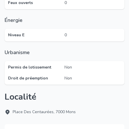
Feux ouverts
0
Énergie
Niveau E
0
Urbanisme
Permis de lotissement
Non
Droit de préemption
Non
Localité
Place Des Centaurées, 7000 Mons