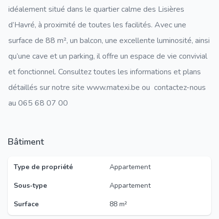
idéalement situé dans le quartier calme des Lisières
d’Havré, à proximité de toutes les facilités. Avec une
surface de 88 m², un balcon, une excellente luminosité, ainsi
qu’une cave et un parking, il offre un espace de vie convivial
et fonctionnel. Consultez toutes les informations et plans
détaillés sur notre site www.matexi.be ou contactez-nous
au 065 68 07 00
Bâtiment
Type de propriété
Appartement
Sous-type
Appartement
Surface
88 m²