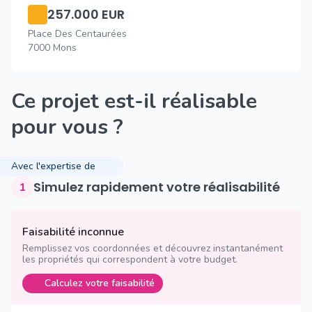
257.000 EUR
Place Des Centaurées
7000 Mons
Ce projet est-il réalisable
pour vous ?
Avec l'expertise de
Simulez rapidement votre réalisabilité
1
Faisabilité inconnue
Remplissez vos coordonnées et découvrez instantanément
les propriétés qui correspondent à votre budget.
Calculez votre faisabilité