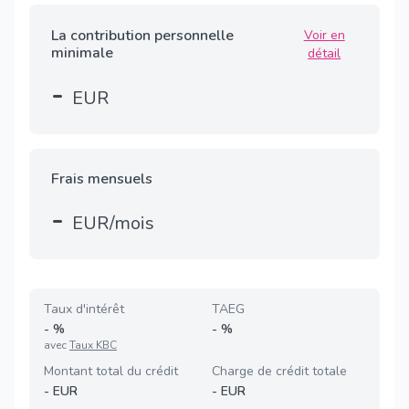
La contribution personnelle
Voir en
minimale
détail
-
EUR
Frais mensuels
-
EUR/mois
Taux d'intérêt
TAEG
-
%
-
%
avec
Taux KBC
Montant total du crédit
Charge de crédit totale
-
EUR
-
EUR