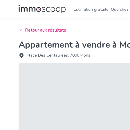
Estimation gratuite
Que chez
Retour aux résultats
Appartement à vendre à M
Place Des Centaurées, 7000 Mons