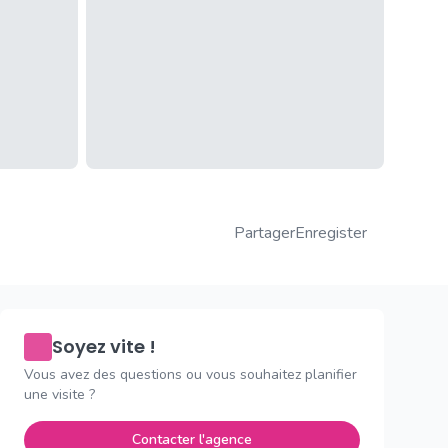
Partager
Enregister
Soyez vite !
Vous avez des questions ou vous souhaitez planifier
une visite ?
Contacter l'agence