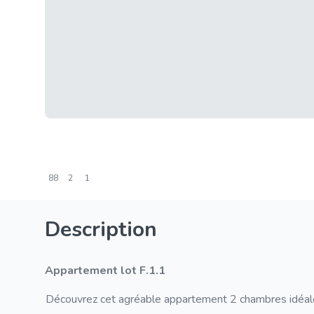
88
2
1
Description
Appartement lot F.1.1
Découvrez cet agréable appartement 2 chambres idéalem