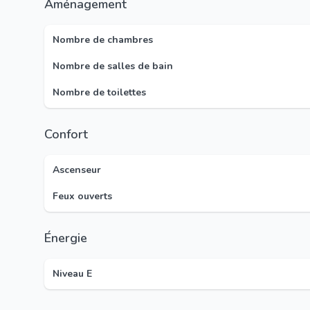
Aménagement
Nombre de chambres
Nombre de salles de bain
Nombre de toilettes
Confort
Ascenseur
Feux ouverts
Énergie
Niveau E