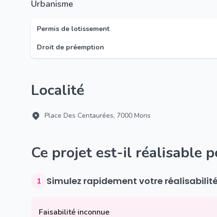
Urbanisme
Permis de lotissement
Droit de préemption
Localité
Place Des Centaurées, 7000 Mons
Ce projet est-il réalisable 
Simulez rapidement votre réalisabilit
1
Faisabilité inconnue