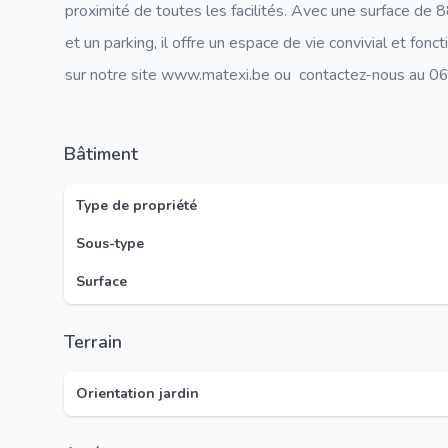
proximité de toutes les facilités. Avec une surface de 8
et un parking, il offre un espace de vie convivial et fonc
sur notre site www.matexi.be ou contactez-nous au 
Bâtiment
Type de propriété
Sous-type
Surface
Terrain
Orientation jardin