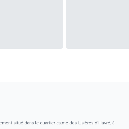
ent situé dans le quartier calme des Lisières d’Havré, à