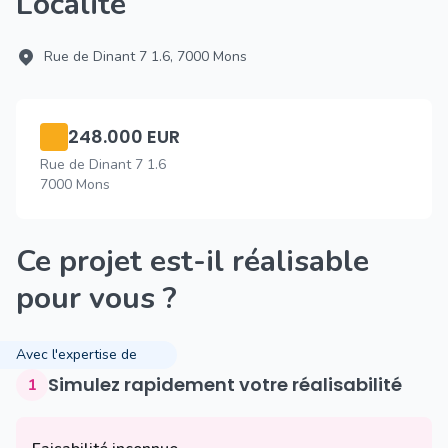
Localité
Rue de Dinant 7 1.6, 7000 Mons
248.000 EUR
Rue de Dinant 7 1.6
7000 Mons
Ce projet est-il réalisable
pour vous ?
Avec l'expertise de
Simulez rapidement votre réalisabilité
1