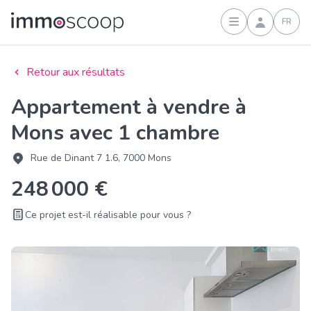
FR
Connexion
Retour aux résultats
Appartement à vendre à
Mons avec 1 chambre
Rue de Dinant 7 1.6, 7000 Mons
248 000 €
Ce projet est-il réalisable pour vous ?