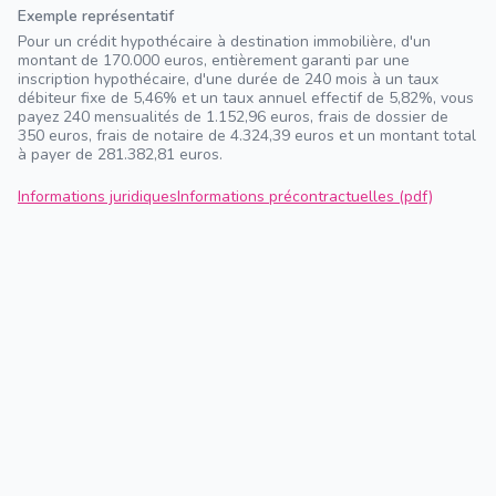
Exemple représentatif
Pour un crédit hypothécaire à destination immobilière, d'un
montant de 170.000 euros, entièrement garanti par une
inscription hypothécaire, d'une durée de 240 mois à un taux
débiteur fixe de 5,46% et un taux annuel effectif de 5,82%, vous
payez 240 mensualités de 1.152,96 euros, frais de dossier de
350 euros, frais de notaire de 4.324,39 euros et un montant total
à payer de 281.382,81 euros.
Informations juridiques
Informations précontractuelles (pdf)