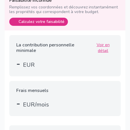
Faisabilité inconnue
Remplissez vos coordonnées et découvrez instantanément
les propriétés qui correspondent à votre budget.
Calculez votre faisabilité
La contribution personnelle
Voir en
minimale
détail
-
EUR
Frais mensuels
-
EUR/mois