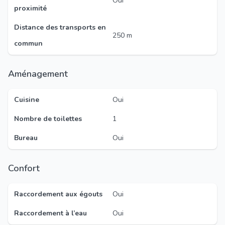
Oui
proximité
Distance des transports en
250 m
commun
Aménagement
Cuisine
Oui
Nombre de toilettes
1
Bureau
Oui
Confort
Raccordement aux égouts
Oui
Raccordement à l’eau
Oui