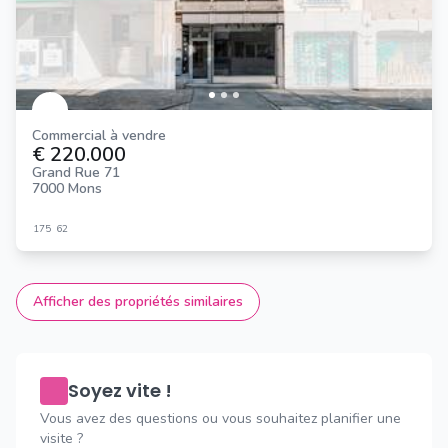
Commercial à vendre
€ 220.000
Grand Rue 71
7000 Mons
175
62
Afficher des propriétés similaires
Soyez vite !
Vous avez des questions ou vous souhaitez planifier une
visite ?