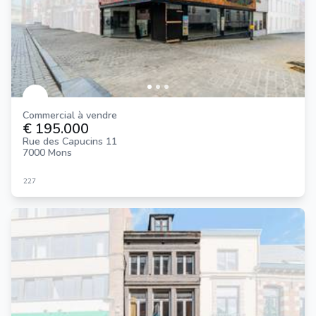
Commercial à vendre
€ 195.000
Rue des Capucins 11
7000 Mons
227