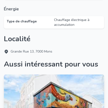
Énergie
Chauffage électrique à
Type de chauffage
accumulation
Localité
Grande Rue 13, 7000 Mons
Aussi intéressant pour vous