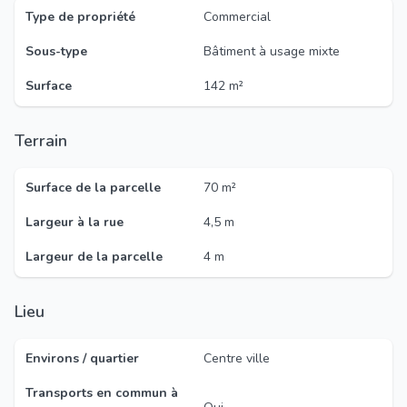
Type de propriété
Commercial
Sous-type
Bâtiment à usage mixte
Surface
142 m²
Terrain
Surface de la parcelle
70 m²
Largeur à la rue
4,5 m
Largeur de la parcelle
4 m
Lieu
Environs / quartier
Centre ville
Transports en commun à