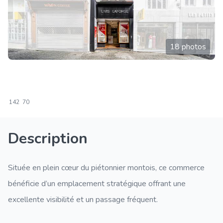
18 photos
142
70
Description
Située en plein cœur du piétonnier montois, ce commerce
bénéficie d’un emplacement stratégique offrant une
excellente visibilité et un passage fréquent.