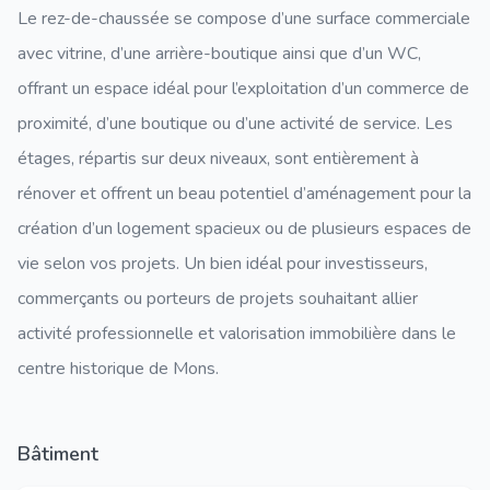
Le rez-de-chaussée se compose d’une surface commerciale
avec vitrine, d’une arrière-boutique ainsi que d’un WC,
offrant un espace idéal pour l’exploitation d’un commerce de
proximité, d’une boutique ou d’une activité de service. Les
étages, répartis sur deux niveaux, sont entièrement à
rénover et offrent un beau potentiel d’aménagement pour la
création d’un logement spacieux ou de plusieurs espaces de
vie selon vos projets. Un bien idéal pour investisseurs,
commerçants ou porteurs de projets souhaitant allier
activité professionnelle et valorisation immobilière dans le
centre historique de Mons.
Bâtiment