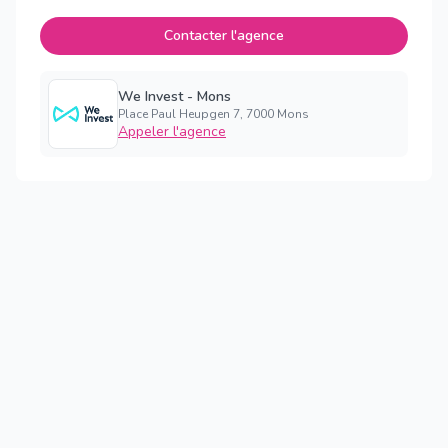
Contacter l'agence
We Invest - Mons
Place Paul Heupgen 7, 7000 Mons
Appeler l'agence