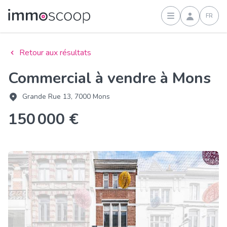
FR
Connexion
Retour aux résultats
Commercial à vendre à Mons
Grande Rue 13, 7000 Mons
150 000 €