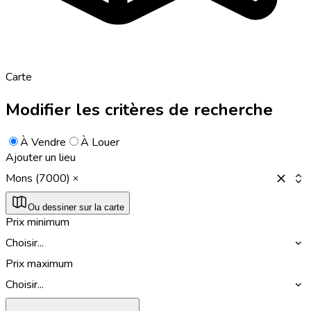
Carte
Modifier les critères de recherche
À Vendre
À Louer
Ajouter un lieu
Mons (7000)
Ou dessiner sur la carte
Prix minimum
Choisir...
Prix maximum
Choisir...