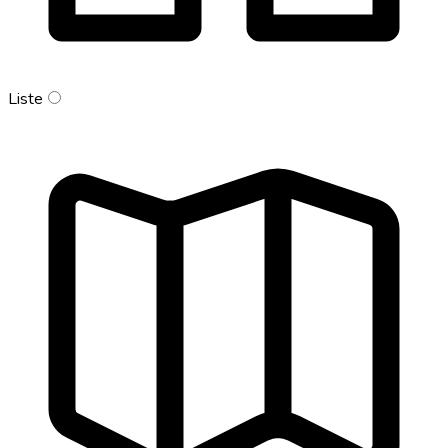
Liste