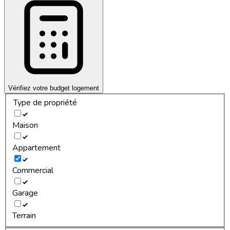
Vérifiez votre budget logement
Type de propriété
Maison
Appartement
Commercial
Garage
Terrain