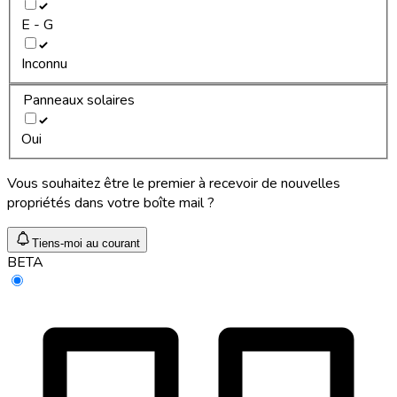
E - G
Inconnu
Panneaux solaires
Oui
Vous souhaitez être le premier à recevoir de nouvelles
propriétés dans votre boîte mail ?
Tiens-moi au courant
BETA