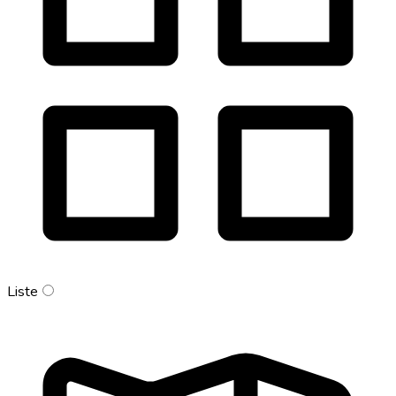
Liste