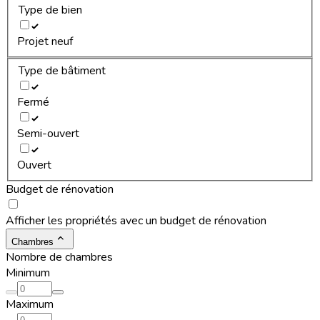
Type de bien
Projet neuf
Type de bâtiment
Fermé
Semi-ouvert
Ouvert
Budget de rénovation
Afficher les propriétés avec un budget de rénovation
Chambres
Nombre de chambres
Minimum
Maximum