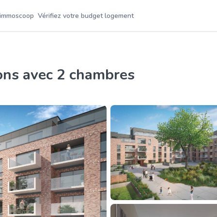
 immoscoop
Vérifiez votre budget logement
ons avec 2 chambres