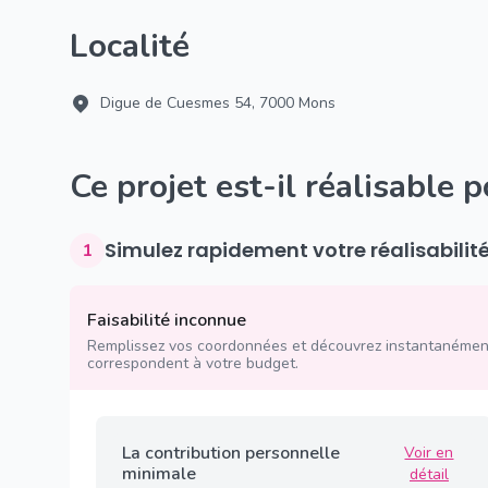
Localité
Digue de Cuesmes 54, 7000 Mons
Ce projet est-il réalisable 
Simulez rapidement votre réalisabilit
1
Faisabilité inconnue
Remplissez vos coordonnées et découvrez instantanément
correspondent à votre budget.
La contribution personnelle
Voir en
minimale
détail