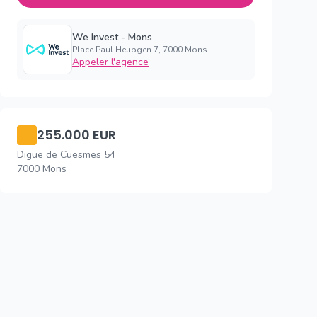
We Invest - Mons
Place Paul Heupgen 7, 7000 Mons
Appeler l'agence
255.000 EUR
Digue de Cuesmes 54
7000 Mons