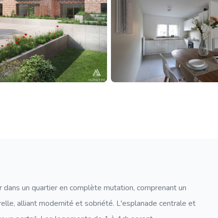
 dans un quartier en complète mutation, comprenant un
le, alliant modernité et sobriété. L'esplanade centrale et