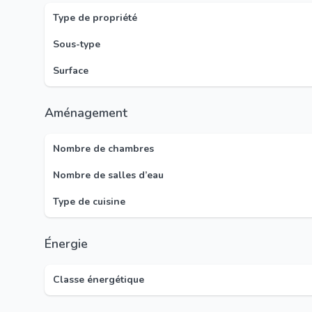
Type de propriété
Sous-type
Surface
Aménagement
Nombre de chambres
Nombre de salles d’eau
Type de cuisine
Énergie
Classe énergétique