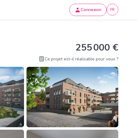
Connexion
FR
255 000 €
Ce projet est-il réalisable pour vous ?