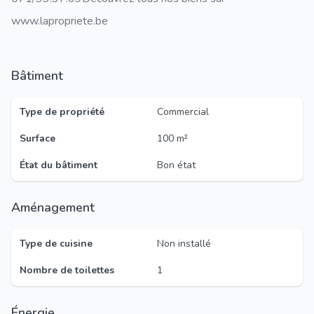
www.lapropriete.be
Bâtiment
Type de propriété
Commercial
Surface
100 m²
État du bâtiment
Bon état
Aménagement
Type de cuisine
Non installé
Nombre de toilettes
1
Énergie