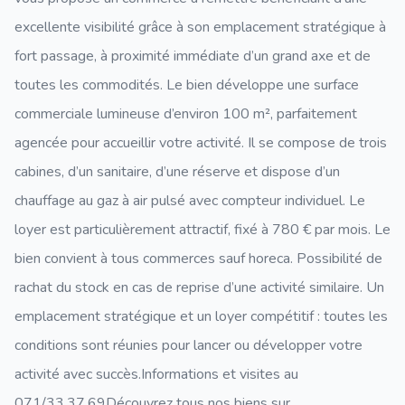
excellente visibilité grâce à son emplacement stratégique à
fort passage, à proximité immédiate d’un grand axe et de
toutes les commodités. Le bien développe une surface
commerciale lumineuse d’environ 100 m², parfaitement
agencée pour accueillir votre activité. Il se compose de trois
cabines, d’un sanitaire, d’une réserve et dispose d’un
chauffage au gaz à air pulsé avec compteur individuel. Le
loyer est particulièrement attractif, fixé à 780 € par mois. Le
bien convient à tous commerces sauf horeca. Possibilité de
rachat du stock en cas de reprise d’une activité similaire. Un
emplacement stratégique et un loyer compétitif : toutes les
conditions sont réunies pour lancer ou développer votre
activité avec succès.Informations et visites au
071/33.37.69Découvrez tous nos biens sur