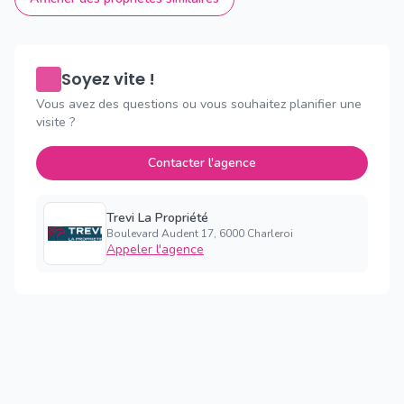
Soyez vite !
Vous avez des questions ou vous souhaitez planifier une
visite ?
Contacter l'agence
Trevi La Propriété
Boulevard Audent 17, 6000 Charleroi
Appeler l'agence