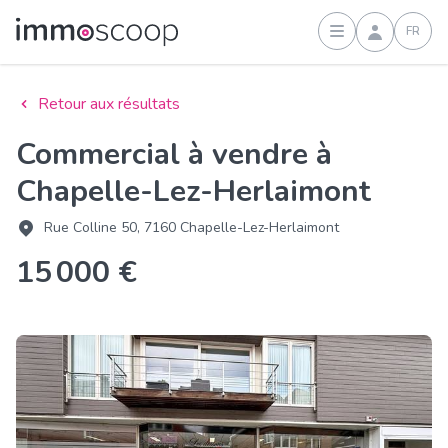
FR
Connexion
Retour aux résultats
Commercial à vendre à
Chapelle-Lez-Herlaimont
Rue Colline 50, 7160 Chapelle-Lez-Herlaimont
15 000 €