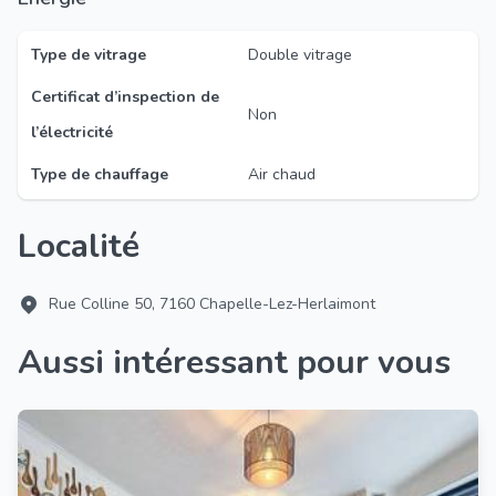
Type de vitrage
Double vitrage
Certificat d’inspection de
Non
l’électricité
Type de chauffage
Air chaud
Localité
Rue Colline 50, 7160 Chapelle-Lez-Herlaimont
Aussi intéressant pour vous