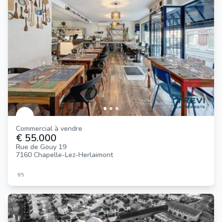
Commercial à vendre
€ 55.000
Rue de Gouy 19
7160 Chapelle-Lez-Herlaimont
85