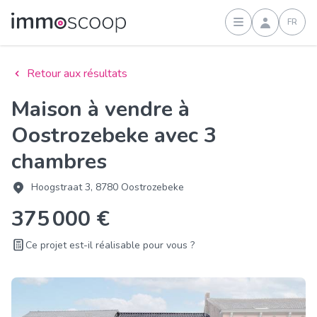
FR
Connexion
Retour aux résultats
Maison à vendre à
Oostrozebeke avec 3
chambres
Hoogstraat 3, 8780 Oostrozebeke
375 000 €
Ce projet est-il réalisable pour vous ?