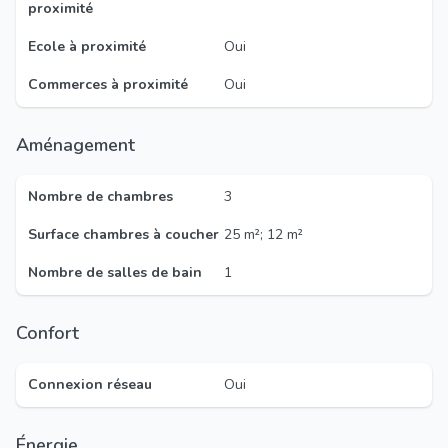
proximité
Ecole à proximité
Oui
Commerces à proximité
Oui
Aménagement
Nombre de chambres
3
Surface chambres à coucher
25 m²; 12 m²
Nombre de salles de bain
1
Confort
Connexion réseau
Oui
Énergie