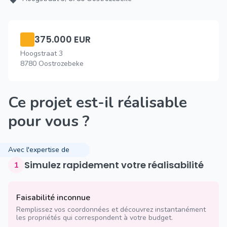
375.000 EUR
Hoogstraat 3
8780 Oostrozebeke
Ce projet est-il réalisable
pour vous ?
Avec l'expertise de
Simulez rapidement votre réalisabilité
1
Faisabilité inconnue
Remplissez vos coordonnées et découvrez instantanément
les propriétés qui correspondent à votre budget.