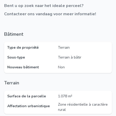
Bent u op zoek naar het ideale perceel?
Contacteer ons vandaag voor meer informatie!
Bâtiment
Type de propriété
Terrain
Sous-type
Terrain à bâtir
Nouveau bâtiment
Non
Terrain
Surface de la parcelle
1.078 m²
Zone résidentielle à caractère
Affectation urbanistique
rural