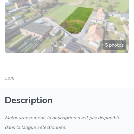
5 photos
1.078
Description
Malheureusement, la description n'est pas disponible
dans la langue sélectionnée.