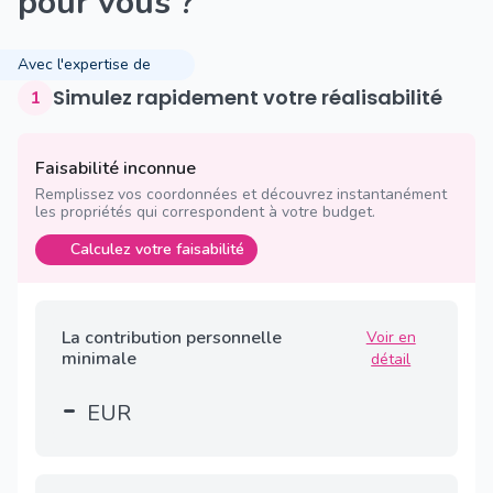
pour vous ?
Avec l'expertise de
Simulez rapidement votre réalisabilité
1
Faisabilité inconnue
Remplissez vos coordonnées et découvrez instantanément
les propriétés qui correspondent à votre budget.
Calculez votre faisabilité
La contribution personnelle
Voir en
minimale
détail
-
EUR