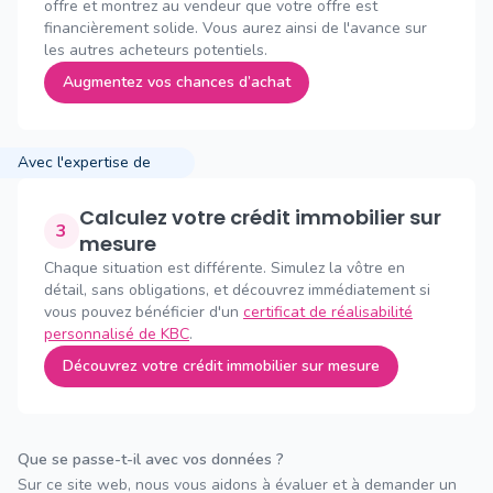
offre et montrez au vendeur que votre offre est
financièrement solide. Vous aurez ainsi de l'avance sur
les autres acheteurs potentiels.
Augmentez vos chances d’achat
Avec l'expertise de
Calculez votre crédit immobilier sur
3
mesure
Chaque situation est différente. Simulez la vôtre en
détail, sans obligations, et découvrez immédiatement si
vous pouvez bénéficier d'un
certificat de réalisabilité
personnalisé de KBC
.
Découvrez votre crédit immobilier sur mesure
Que se passe-t-il avec vos données ?
Sur ce site web, nous vous aidons à évaluer et à demander un