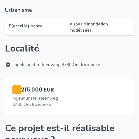
Urbanisme
A (pas d’inondation
P(arcelle)-score
modélisée)
Localité
Ingelmunstersteenweg, 8780 Oostrozebeke
215.000 EUR
Ingelmunstersteenweg
8780 Oostrozebeke
Ce projet est-il réalisable