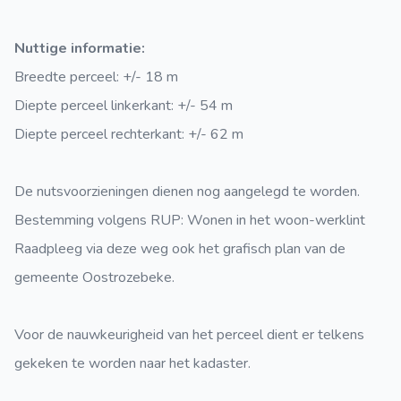
Nuttige informatie:
Breedte perceel: +/- 18 m
Diepte perceel linkerkant: +/- 54 m
Diepte perceel rechterkant: +/- 62 m
De nutsvoorzieningen dienen nog aangelegd te worden.
Bestemming volgens RUP: Wonen in het woon-werklint
Raadpleeg via deze weg ook het
grafisch plan
van de
gemeente Oostrozebeke.
Voor de nauwkeurigheid van het perceel dient er telkens
gekeken te worden naar het kadaster.