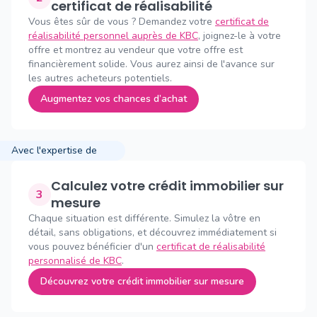
certificat de réalisabilité
Vous êtes sûr de vous ? Demandez votre
certificat de
réalisabilité personnel auprès de KBC
, joignez-le à votre
offre et montrez au vendeur que votre offre est
financièrement solide. Vous aurez ainsi de l'avance sur
les autres acheteurs potentiels.
Augmentez vos chances d’achat
Avec l'expertise de
Calculez votre crédit immobilier sur
3
mesure
Chaque situation est différente. Simulez la vôtre en
détail, sans obligations, et découvrez immédiatement si
vous pouvez bénéficier d'un
certificat de réalisabilité
personnalisé de KBC
.
Découvrez votre crédit immobilier sur mesure