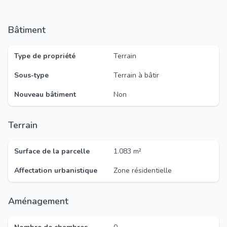
Bâtiment
Type de propriété
Terrain
Sous-type
Terrain à bâtir
Nouveau bâtiment
Non
Terrain
Surface de la parcelle
1.083 m²
Affectation urbanistique
Zone résidentielle
Aménagement