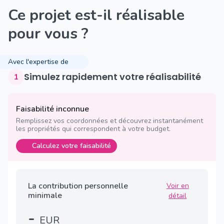
Ce projet est-il réalisable
pour vous ?
Avec l'expertise de
Simulez rapidement votre réalisabilité
1
Faisabilité inconnue
Remplissez vos coordonnées et découvrez instantanément
les propriétés qui correspondent à votre budget.
Calculez votre faisabilité
La contribution personnelle
Voir en
minimale
détail
-
EUR