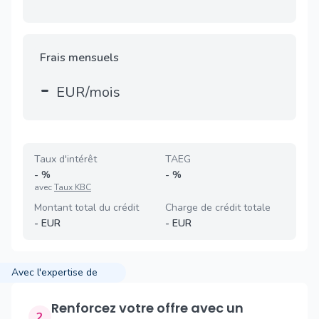
Frais mensuels
-
EUR/mois
Taux d'intérêt
TAEG
-
%
-
%
avec
Taux KBC
Montant total du crédit
Charge de crédit totale
-
EUR
-
EUR
Avec l'expertise de
Renforcez votre offre avec un
2