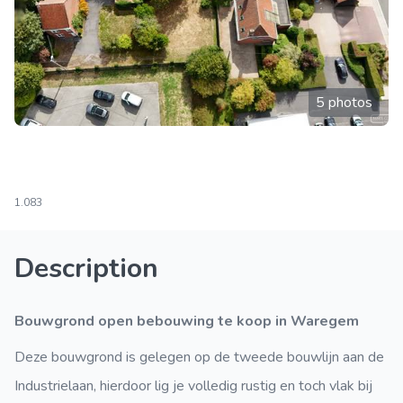
5 photos
1.083
Description
Bouwgrond open bebouwing te koop in Waregem
Deze bouwgrond is gelegen op de tweede bouwlijn aan de
Industrielaan, hierdoor lig je volledig rustig en toch vlak bij