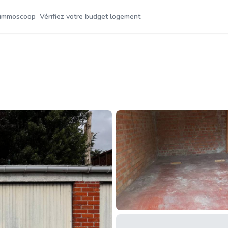
 immoscoop
Vérifiez votre budget logement