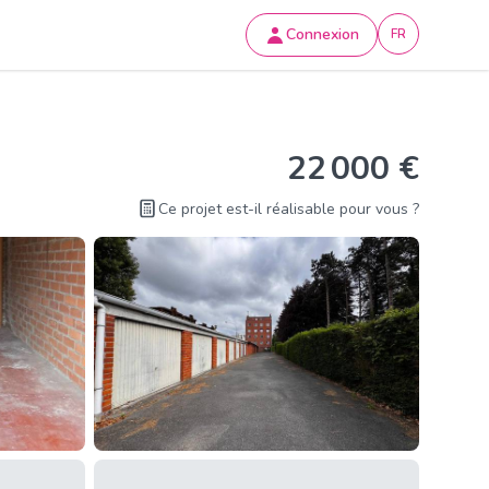
Connexion
FR
22 000 €
Ce projet est-il réalisable pour vous ?