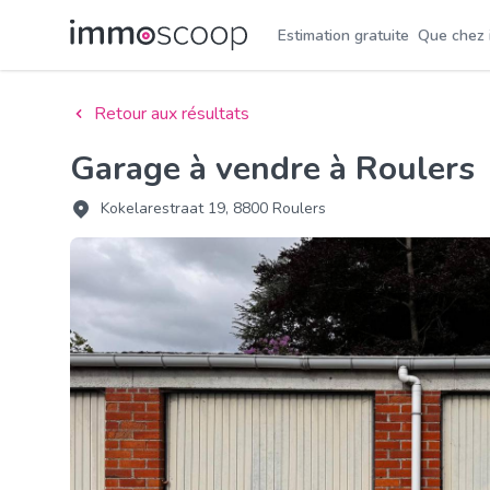
Estimation gratuite
Que chez
Retour aux résultats
Garage à vendre à Roulers
Kokelarestraat 19, 8800 Roulers