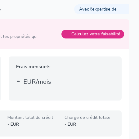
é
Avec l'expertise de
Calculez votre faisabilité
 les propriétés qui
Frais mensuels
-
EUR/mois
Montant total du crédit
Charge de crédit totale
-
EUR
-
EUR