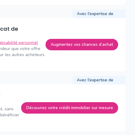
Avec l'expertise de
alisabilité personnel
Augmentez vos chances d’achat
endeur que votre offre
sur les autres acheteurs
Avec l'expertise de
Découvrez votre crédit immobilier sur mesure
il, sans
bénéficier