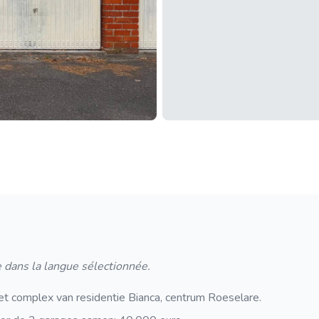
 dans la langue sélectionnée.
t complex van residentie Bianca, centrum Roeselare.