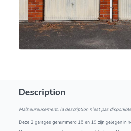
Description
Malheureusement, la description n'est pas disponible
Deze 2 garages genummerd 18 en 19 zijn gelegen in he