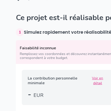
Ce projet est-il réalisable 
Simulez rapidement votre réalisabilit
1
Faisabilité inconnue
Remplissez vos coordonnées et découvrez instantanément
correspondent à votre budget.
La contribution personnelle
Voir en
minimale
détail
-
EUR