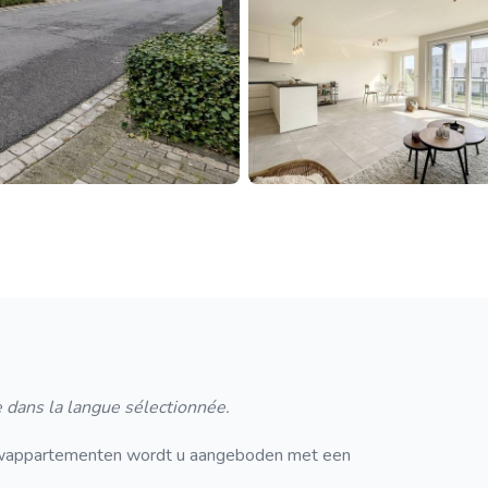
 dans la langue sélectionnée.
wappartementen wordt u aangeboden met een