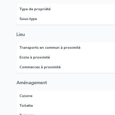
Type de propriété
Sous-type
Lieu
Transports en commun à proximité
Ecole à proximité
Commerces à proximité
Aménagement
Cuisine
Toilette