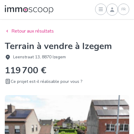
FR
Connexion
Retour aux résultats
Terrain à vendre à Izegem
Leenstraat 13, 8870 Izegem
119 700 €
Ce projet est-il réalisable pour vous ?