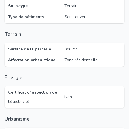
Sous-type
Terrain
Type de bâtiments
Semi-ouvert
Terrain
Surface de la parcelle
388 m²
Affectation urbanistique
Zone résidentielle
Énergie
Certificat d’inspection de
Non
l’électricité
Urbanisme