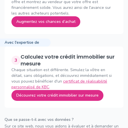
offre et montrez au vendeur que votre offre est
financièrement solide. Vous aurez ainsi de l'avance sur
les autres acheteurs potentiels.
Augmentez vos chances d’achat
Avec l'expertise de
Calculez votre crédit immobilier sur
3
mesure
Chaque situation est différente. Simulez la vôtre en
détail, sans obligations, et découvrez immédiatement si
vous pouvez bénéficier d'un
certificat de réalisabilité
personnalisé de KBC
.
Découvrez votre crédit immobilier sur mesure
Que se passe-t-il avec vos données ?
Sur ce site web, nous vous aidons à évaluer et à demander un