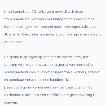
In de Leenstraat 13 te Izegem bevindt zich deze
interessante bouwgrond voor halfopen bebouwing met
twee bouwlagen. Het perceel heeft een oppervlakte van
388 m² en biedt een mooie kans voor wie zijn eigen woning
wil realiseren.
De grond is gelegen op een goede locatie, nabij het
centrum van Izegem, waardoor u geniet van een vlotte
bereikbaarheid en alle voorzieningen zoals winkels, scholen
en openbaar vervoer binnen handbereik.
Deze bouwgrond combineert een centrale ligging met
voldoende ruimte om een comfortabele gezinswoning te
bouwen.