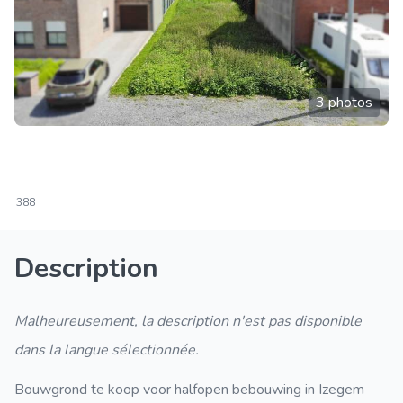
3 photos
388
Description
Malheureusement, la description n'est pas disponible
dans la langue sélectionnée.
Bouwgrond te koop voor halfopen bebouwing in Izegem