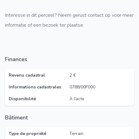
Interesse in dit perceel? Neem gerust contact op voor meer
informatie of een bezoek ter plaatse.
Finances
Revenu cadastral
2 €
Informations cadastrales
0788/00F000
Disponibilité
À l’acte
Bâtiment
Type de propriété
Terrain