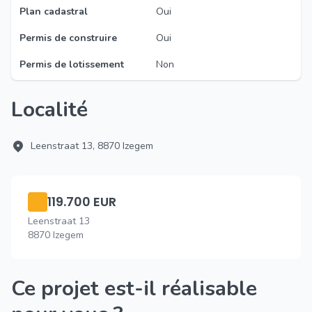
Plan cadastral
Oui
Permis de construire
Oui
Permis de lotissement
Non
Localité
Leenstraat 13, 8870 Izegem
119.700 EUR
Leenstraat 13
8870 Izegem
Ce projet est-il réalisable