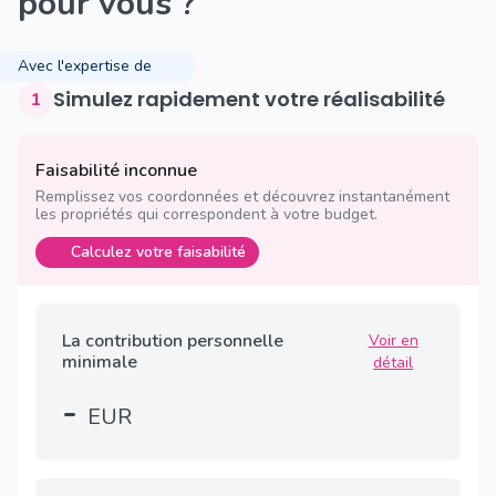
pour vous ?
Avec l'expertise de
Simulez rapidement votre réalisabilité
1
Faisabilité inconnue
Remplissez vos coordonnées et découvrez instantanément
les propriétés qui correspondent à votre budget.
Calculez votre faisabilité
La contribution personnelle
Voir en
minimale
détail
-
EUR