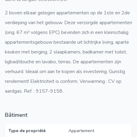
2 boven elkaar gelegen appartementen op de 1ste en 2de
verdieping van het gebouw. Deze verzorgde appartementen
(ong. 67 m² volgens EPC) bevinden zich in een kleinschalig
appartementsgebouw bestaande uit lichtrijke living, aparte
keuken met berging, 2 slaapkamers, badkamer met toilet,
ligbad/douche en lavabo, terras. De appartementen zijn
verhuurd. Ideaal om aan te kopen als investering. Gunstig
rendement! Elektriciteit is conform. Verwarming : CV op
aardgas. Ref. : 9157-9158.
Bâtiment
Type de propriété
Appartement