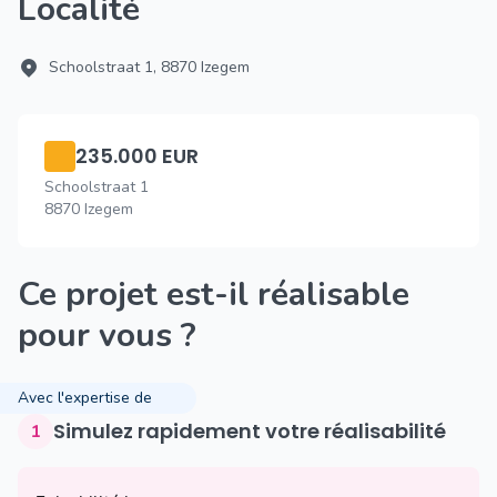
Localité
Schoolstraat 1, 8870 Izegem
235.000 EUR
Schoolstraat 1
8870 Izegem
Ce projet est-il réalisable
pour vous ?
Avec l'expertise de
Simulez rapidement votre réalisabilité
1