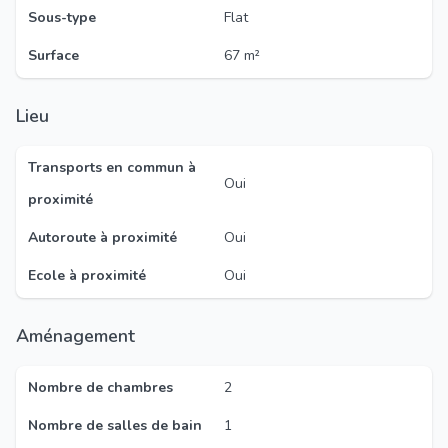
Sous-type
Flat
Surface
67 m²
Lieu
Transports en commun à
Oui
proximité
Autoroute à proximité
Oui
Ecole à proximité
Oui
Aménagement
Nombre de chambres
2
Nombre de salles de bain
1