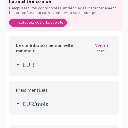
Faisabilité inconnue
Remplissez vos coordonnées et découvrez instantanément
les propriétés qui correspondent à votre budget.
Calculez votre faisabilité
La contribution personnelle
Voir en
minimale
détail
-
EUR
Frais mensuels
-
EUR/mois