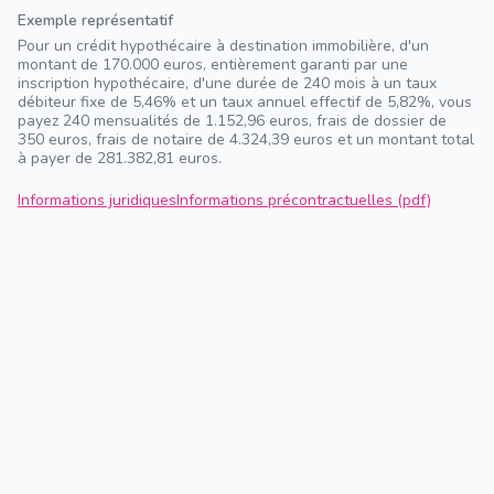
Exemple représentatif
Pour un crédit hypothécaire à destination immobilière, d'un
montant de 170.000 euros, entièrement garanti par une
inscription hypothécaire, d'une durée de 240 mois à un taux
débiteur fixe de 5,46% et un taux annuel effectif de 5,82%, vous
payez 240 mensualités de 1.152,96 euros, frais de dossier de
350 euros, frais de notaire de 4.324,39 euros et un montant total
à payer de 281.382,81 euros.
Informations juridiques
Informations précontractuelles (pdf)